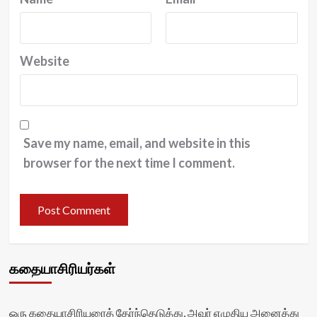
Website
Save my name, email, and website in this
browser for the next time I comment.
கதையாசிரியர்கள்
ஒரு கதையாசிரியரைத் தேர்ந்தெடுத்து, அவர் எழுதிய அனைத்து