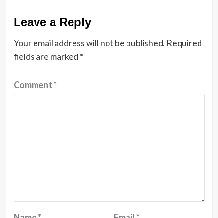
Leave a Reply
Your email address will not be published.
Required
fields are marked
*
Comment
*
Name
*
Email
*