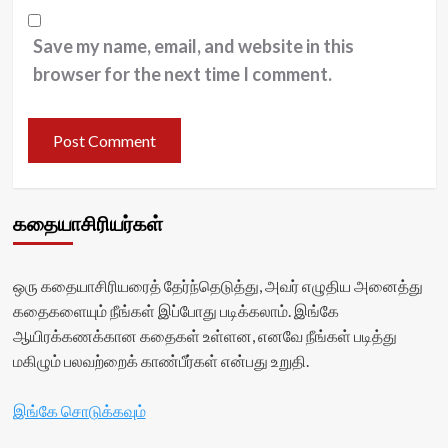
Save my name, email, and website in this
browser for the next time I comment.
கதையாசிரியர்கள்
ஒரு கதையாசிரியரைத் தேர்ந்தெடுத்து, அவர் எழுதிய அனைத்து
கதைகளையும் நீங்கள் இப்போது படிக்கலாம். இங்கே
ஆயிரக்கணக்கான கதைகள் உள்ளன, எனவே நீங்கள் படித்து
மகிழும் பலவற்றைக் காண்பீர்கள் என்பது உறுதி.
இங்கே சொடுக்கவும்