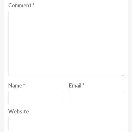
Comment
*
Name
*
Email
*
Website