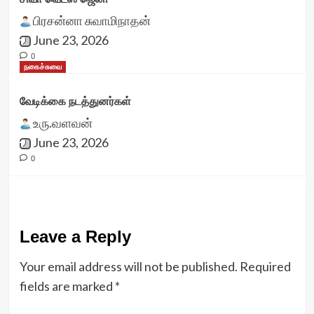
பிரசன்னா சுவாமிநாதன்
June 23, 2026
0
நகைச்சுவை
வேடிக்கை நடத்துனர்கள்
உரு.வளவன்
June 23, 2026
0
Leave a Reply
Your email address will not be published.
Required
fields are marked
*