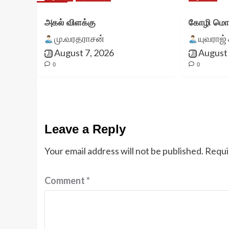
அகல் விளக்கு
கோழி மொட
மு.வரதராசன்
யுவராஜ் 
August 7, 2026
August 
0
0
Leave a Reply
Your email address will not be published.
Requi
Comment
*