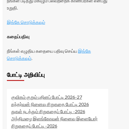
நீங்கள் படித்து மகிழும் பலவற்றைக் காண்பீர்கள் என்பது
உறுதி.
இங்கே சொடுக்கவும்
கதைப்பதிவு
நீங்கள் எழுதிய கதையை பதிவு செய்ய
இங்கே
சொடுக்கவும்
.
போட்டி அறிவிப்பு
குவிகம் குறும் புதினப் போட்டி 2026-27
கந்தர்வன் நினைவு சிறுகதை போட்டி 2026
துகள் நடத்தும் சிறுகதைப் போட்டி -2026
அந்திமழை இளங்கோவன் நினைவு இளையோர்
சிறுகதைப் போட்டி -2026