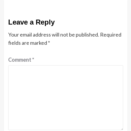
Leave a Reply
Your email address will not be published.
Required
fields are marked
*
Comment
*