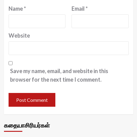
Name
*
Email
*
Website
Save my name, email, and website in this
browser for the next time I comment.
கதையாசிரியர்கள்