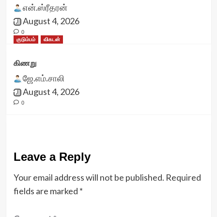
என்.ஸ்ரீதரன்
August 4, 2026
0
குடும்பம்
விகடன்
கிணறு
ஜே.எம்.சாலி
August 4, 2026
0
Leave a Reply
Your email address will not be published.
Required
fields are marked
*