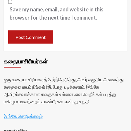
Save my name, email, and website in this
browser for the next time I comment.
கதையாசிரியர்கள்
ஒரு கதையாசிரியரைத் தேர்ந்தெடுத்து, அவர் எழுதிய அனைத்து
கதைகளையும் நீங்கள் இப்போது படிக்கலாம். இங்கே
ஆயிரக்கணக்கான கதைகள் உள்ளன, எனவே நீங்கள் படித்து
மகிழும் பலவற்றைக் காண்பீர்கள் என்பது உறுதி.
இங்கே சொடுக்கவும்
கதைப்பதிவு