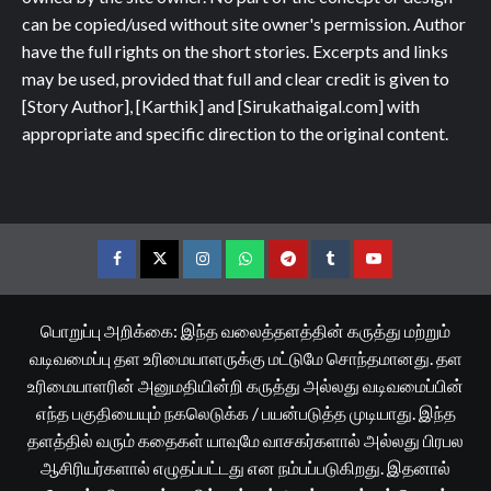
can be copied/used without site owner's permission. Author
have the full rights on the short stories. Excerpts and links
may be used, provided that full and clear credit is given to
[Story Author], [Karthik] and [Sirukathaigal.com] with
appropriate and specific direction to the original content.
Facebook
Twitter
Instagram
Whatsapp
Telegram
Tumblr
YouTube
பொறுப்பு அறிக்கை: இந்த வலைத்தளத்தின் கருத்து மற்றும்
வடிவமைப்பு தள உரிமையாளருக்கு மட்டுமே சொந்தமானது. தள
உரிமையாளரின் அனுமதியின்றி கருத்து அல்லது வடிவமைப்பின்
எந்த பகுதியையும் நகலெடுக்க / பயன்படுத்த முடியாது. இந்த
தளத்தில் வரும் கதைகள் யாவுமே வாசகர்களால் அல்லது பிரபல
ஆசிரியர்களால் எழுதப்பட்டது என நம்பப்படுகிறது. இதனால்