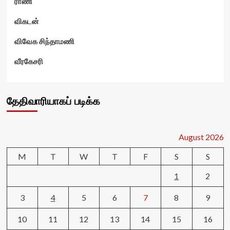
ராணி
விகடன்
விவேக சிந்தாமணி
வீரகேசரி
தேதிவாரியாகப் படிக்க
August 2026
M
T
W
T
F
S
S
1
2
3
4
5
6
7
8
9
10
11
12
13
14
15
16