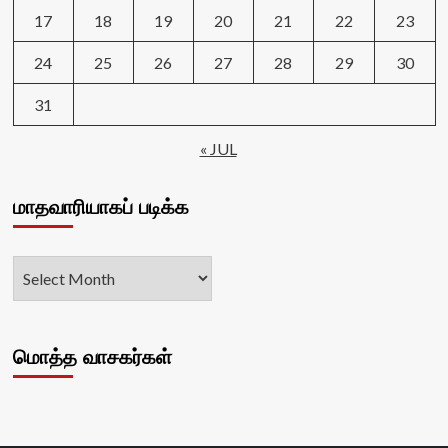
17
18
19
20
21
22
23
24
25
26
27
28
29
30
31
« JUL
மாதவாரியாகப் படிக்க
மொத்த வாசகர்கள்