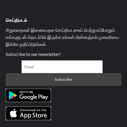
செய்திமடல்
சிறுகதைகள் இணையதள செய்திமடலைப் பெற்று எப்போதும்
எங்களுடன் தொடர்பில் இருக்க உங்கள் மின்னஞ்சல் முகவரியை
இங்கே குறிப்பிடுங்கள்.
Subscribe to our newsletter!