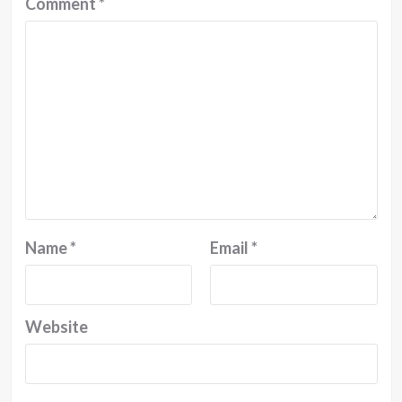
Comment
*
Name
*
Email
*
Website