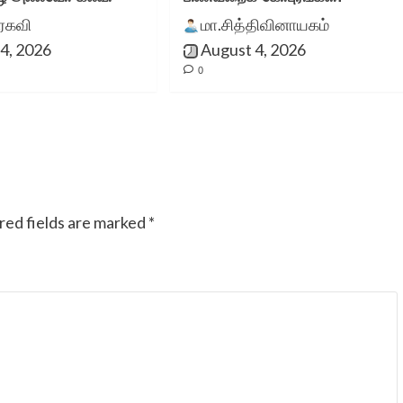
ுரகவி
மா.சித்திவினாயகம்
4, 2026
August 4, 2026
0
red fields are marked
*