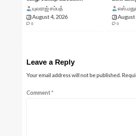
யுவராஜ் சம்பத்
எஸ்.மத
August 4, 2026
August 
0
0
Leave a Reply
Your email address will not be published.
Requi
Comment
*