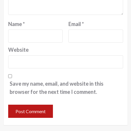
Name
*
Email
*
Website
Save my name, email, and website in this
browser for the next time I comment.