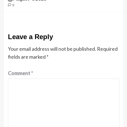
0
Leave a Reply
Your email address will not be published.
Required
fields are marked
*
Comment
*