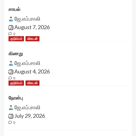
சாயல்
ஜே.எம்.சாலி
August 7, 2026
0
குடும்பம்
விகடன்
கிணறு
ஜே.எம்.சாலி
August 4, 2026
0
குடும்பம்
விகடன்
நோன்பு
ஜே.எம்.சாலி
July 29, 2026
0