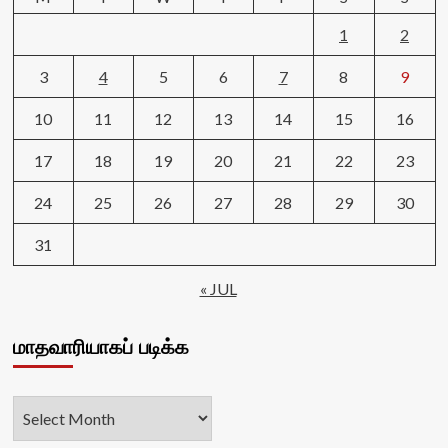
1
2
3
4
5
6
7
8
9
10
11
12
13
14
15
16
17
18
19
20
21
22
23
24
25
26
27
28
29
30
31
« JUL
மாதவாரியாகப் படிக்க