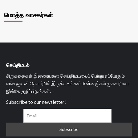
மொத்த வாசகர்கள்
செய்திமடல்
சிறுகதைகள் இணையதள செய்திமடலைப் பெற்று எப்போதும்
எங்களுடன் தொடர்பில் இருக்க உங்கள் மின்னஞ்சல் முகவரியை
இங்கே குறிப்பிடுங்கள்.
Subscribe to our newsletter!