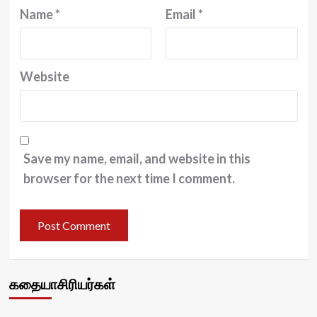
Name
*
Email
*
Website
Save my name, email, and website in this
browser for the next time I comment.
கதையாசிரியர்கள்