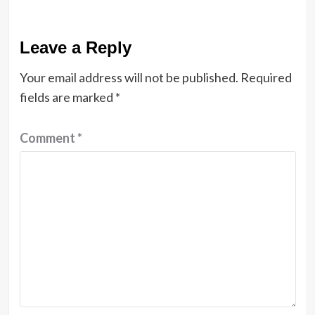
Leave a Reply
Your email address will not be published.
Required
fields are marked
*
Comment
*