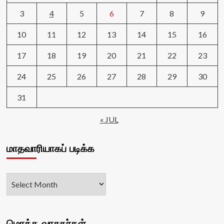
3
4
5
6
7
8
9
10
11
12
13
14
15
16
17
18
19
20
21
22
23
24
25
26
27
28
29
30
31
« JUL
மாதவாரியாகப் படிக்க
மொத்த வாசகர்கள்