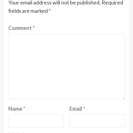
Your email address will not be published.
Required
fields are marked
*
Comment
*
Name
*
Email
*