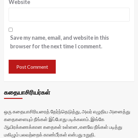
Website
Save my name, email, and website in this
browser for the next time I comment.
கதையாசிரியர்கள்
ஒரு கதையாசிரியரைத் தேர்ந்தெடுத்து, அவர் எழுதிய அனைத்து
கதைகளையும் நீங்கள் இப்போது படிக்கலாம். இங்கே
ஆயிரக்கணக்கான கதைகள் உள்ளன, எனவே நீங்கள் படித்து
மகிழும் பலவற்றைக் காண்பீர்கள் என்பது உறுதி.