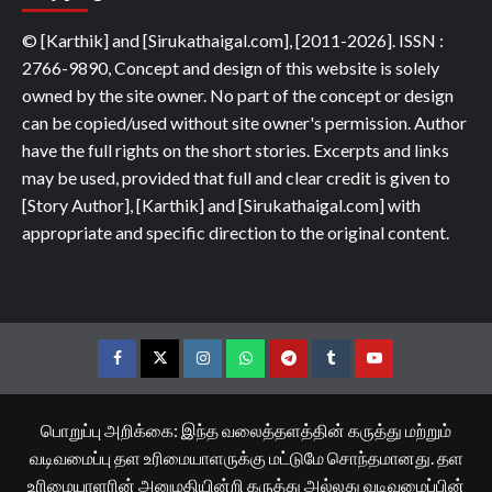
© [Karthik] and [Sirukathaigal.com], [2011-2026]. ISSN :
2766-9890, Concept and design of this website is solely
owned by the site owner. No part of the concept or design
can be copied/used without site owner's permission. Author
have the full rights on the short stories. Excerpts and links
may be used, provided that full and clear credit is given to
[Story Author], [Karthik] and [Sirukathaigal.com] with
appropriate and specific direction to the original content.
Facebook
Twitter
Instagram
Whatsapp
Telegram
Tumblr
YouTube
பொறுப்பு அறிக்கை: இந்த வலைத்தளத்தின் கருத்து மற்றும்
வடிவமைப்பு தள உரிமையாளருக்கு மட்டுமே சொந்தமானது. தள
உரிமையாளரின் அனுமதியின்றி கருத்து அல்லது வடிவமைப்பின்