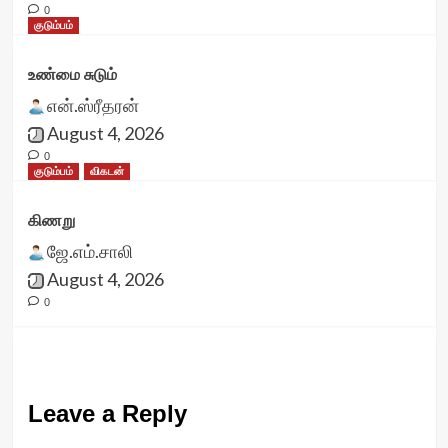
0
குடும்பம்
உண்மை சுடும்
என்.ஸ்ரீதரன்
August 4, 2026
0
குடும்பம்
விகடன்
கிணறு
ஜே.எம்.சாலி
August 4, 2026
0
Leave a Reply