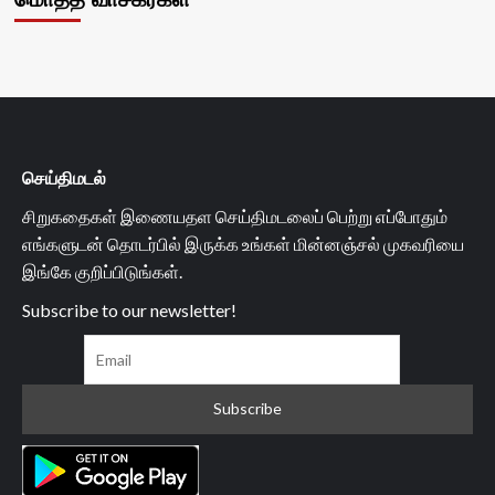
செய்திமடல்
சிறுகதைகள் இணையதள செய்திமடலைப் பெற்று எப்போதும்
எங்களுடன் தொடர்பில் இருக்க உங்கள் மின்னஞ்சல் முகவரியை
இங்கே குறிப்பிடுங்கள்.
Subscribe to our newsletter!