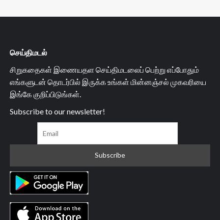
செய்திமடல்
சிறுகதைகள் இணையதள செய்திமடலைப் பெற்று எப்போதும்
எங்களுடன் தொடர்பில் இருக்க உங்கள் மின்னஞ்சல் முகவரியை
இங்கே குறிப்பிடுங்கள்.
Subscribe to our newsletter!