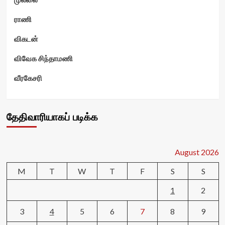
ராணி
விகடன்
விவேக சிந்தாமணி
வீரகேசரி
தேதிவாரியாகப் படிக்க
August 2026
M
T
W
T
F
S
S
1
2
3
4
5
6
7
8
9