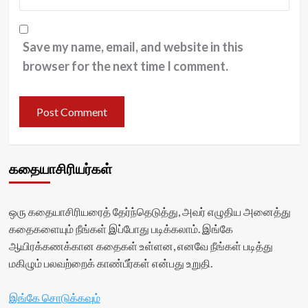
Save my name, email, and website in this
browser for the next time I comment.
கதையாசிரியர்கள்
ஒரு கதையாசிரியரைத் தேர்ந்தெடுத்து, அவர் எழுதிய அனைத்து
கதைகளையும் நீங்கள் இப்போது படிக்கலாம். இங்கே
ஆயிரக்கணக்கான கதைகள் உள்ளன, எனவே நீங்கள் படித்து
மகிழும் பலவற்றைக் காண்பீர்கள் என்பது உறுதி.
இங்கே சொடுக்கவும்