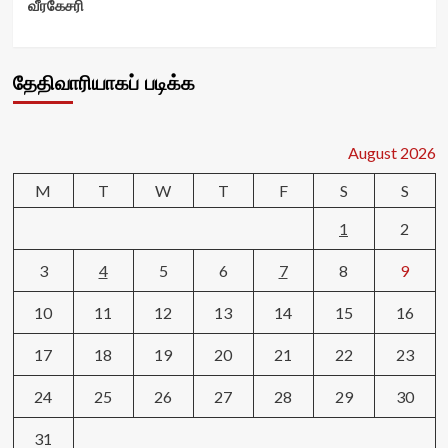
வீரகேசரி
தேதிவாரியாகப் படிக்க
August 2026
M
T
W
T
F
S
S
1
2
3
4
5
6
7
8
9
10
11
12
13
14
15
16
17
18
19
20
21
22
23
24
25
26
27
28
29
30
31