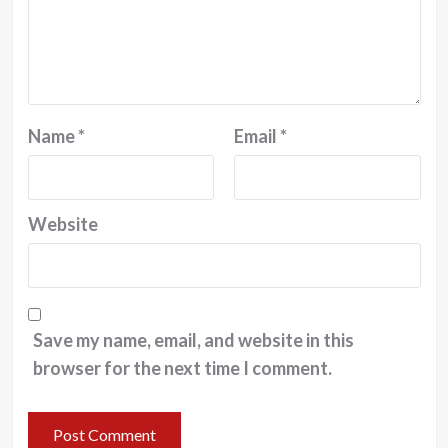
Name
*
Email
*
Website
Save my name, email, and website in this
browser for the next time I comment.