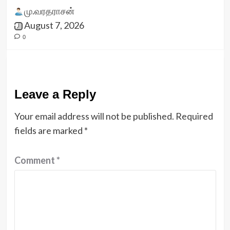
மு.வரதராசன்
August 7, 2026
0
Leave a Reply
Your email address will not be published.
Required
fields are marked
*
Comment
*