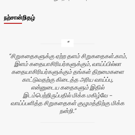
நற்சான்றிதழ்
சிறுகதைகளுக்கு ஏற்ற தளம் சிறுகதைகள்.காம்,
இளம் கதையாசிரியர்களுக்கும், வாய்ப்பில்லா
கதையாசிரியர்களுக்கும் தங்கள் திறமைகளை
காட்டுவதற்கு கிடைத்த அரிய வாய்ப்பு,
என்னுடைய கதைகளும் இதில்
இடம்பெற்றிருப்பதில் மிக்க மகிழ்வே –
வாய்ப்பளித்த சிறுகதைகள் குழுமத்திற்கு மிக்க
நன்றி.
ன்