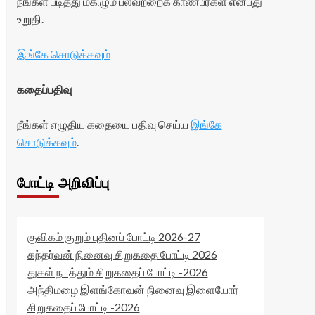
நீங்கள் படித்து மகிழும் பலவற்றைக் காண்பீர்கள் என்பது
உறுதி.
இங்கே சொடுக்கவும்
கதைப்பதிவு
நீங்கள் எழுதிய கதையை பதிவு செய்ய
இங்கே
சொடுக்கவும்
.
போட்டி அறிவிப்பு
குவிகம் குறும் புதினப் போட்டி 2026-27
கந்தர்வன் நினைவு சிறுகதை போட்டி 2026
துகள் நடத்தும் சிறுகதைப் போட்டி -2026
அந்திமழை இளங்கோவன் நினைவு இளையோர்
சிறுகதைப் போட்டி -2026