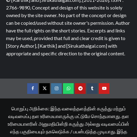
2766-9890, Concept and design of this website is solely
owned by the site owner. No part of the concept or design
can be copied/used without site owner's permission. Author
have the full rights on the short stories. Excerpts and links
may be used, provided that full and clear credit is given to
[Story Author], [Karthik] and [Sirukathaigal.com] with
appropriate and specific direction to the original content.
Facebook
Twitter
Instagram
Whatsapp
Telegram
Tumblr
YouTube
பொறுப்பு அறிக்கை: இந்த வலைத்தளத்தின் கருத்து மற்றும்
வடிவமைப்பு தள உரிமையாளருக்கு மட்டுமே சொந்தமானது. தள
உரிமையாளரின் அனுமதியின்றி கருத்து அல்லது வடிவமைப்பின்
எந்த பகுதியையும் நகலெடுக்க / பயன்படுத்த முடியாது. இந்த