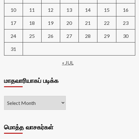
10
11
12
13
14
15
16
17
18
19
20
21
22
23
24
25
26
27
28
29
30
31
« JUL
மாதவாரியாகப் படிக்க
மொத்த வாசகர்கள்