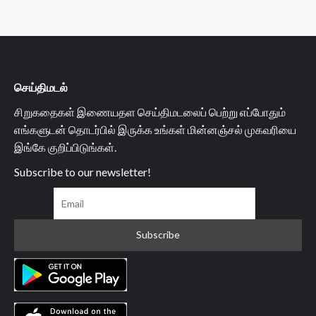
செய்திமடல்
சிறுகதைகள் இணையதள செய்திமடலைப் பெற்று எப்போதும்
எங்களுடன் தொடர்பில் இருக்க உங்கள் மின்னஞ்சல் முகவரியை
இங்கே குறிப்பிடுங்கள்.
Subscribe to our newsletter!