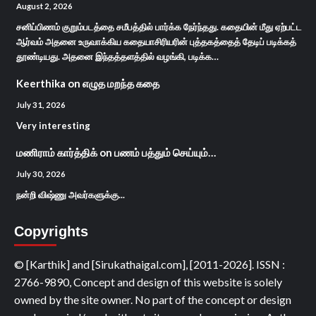
August 2, 2026
சனிப்பிணம் குறும்படத்தை சமீபத்தில் பார்க்க நேர்ந்தது. கதையின் மீது ஏற்பட்ட
ஆர்வம் அதனை உருவாக்கிய கதையாசிரியரின் புத்தகத்தைத் தேடிப் படிக்கத்
தூண்டியது. அதனை இந்தத்தளத்தில் வழங்கி, படிக்க…
Keerthika
on
எழுத மறந்த கதை
July 31, 2026
Very interesting
மணிராம் கார்த்திக்
on
பணம் பத்தும் செய்யும்…
July 30, 2026
நன்றி விஷ்ணு அவர்களுக்கு...
Copyrights
© [Karthik] and [Sirukathaigal.com], [2011-2026]. ISSN :
2766-9890, Concept and design of this website is solely
owned by the site owner. No part of the concept or design