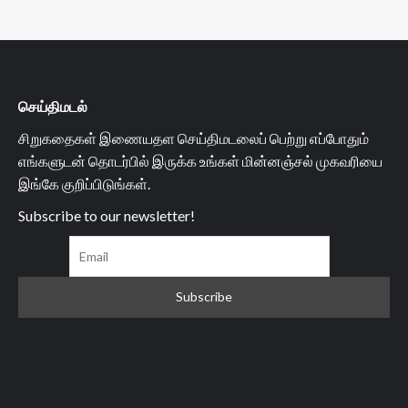
செய்திமடல்
சிறுகதைகள் இணையதள செய்திமடலைப் பெற்று எப்போதும்
எங்களுடன் தொடர்பில் இருக்க உங்கள் மின்னஞ்சல் முகவரியை
இங்கே குறிப்பிடுங்கள்.
Subscribe to our newsletter!