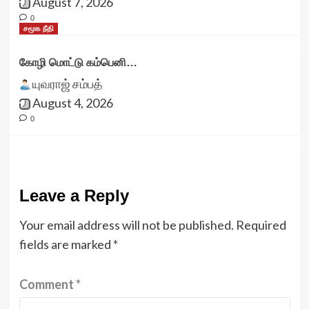
August 7, 2026
0
சமூக நீதி
கோழி மொட்டு கம்பெனி…
யுவராஜ் சம்பத்
August 4, 2026
0
Leave a Reply
Your email address will not be published.
Required
fields are marked
*
Comment
*