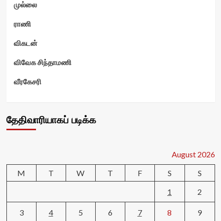
முல்லை
ராணி
விகடன்
விவேக சிந்தாமணி
வீரகேசரி
தேதிவாரியாகப் படிக்க
August 2026
M
T
W
T
F
S
S
1
2
3
4
5
6
7
8
9