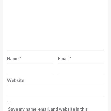
Name
*
Email
*
Website
Save my name, email, and website in this