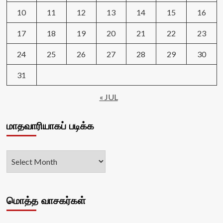
10
11
12
13
14
15
16
17
18
19
20
21
22
23
24
25
26
27
28
29
30
31
« JUL
மாதவாரியாகப் படிக்க
மொத்த வாசகர்கள்