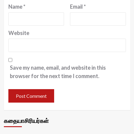
Name
*
Email
*
Website
Save my name, email, and website in this
browser for the next time I comment.
கதையாசிரியர்கள்