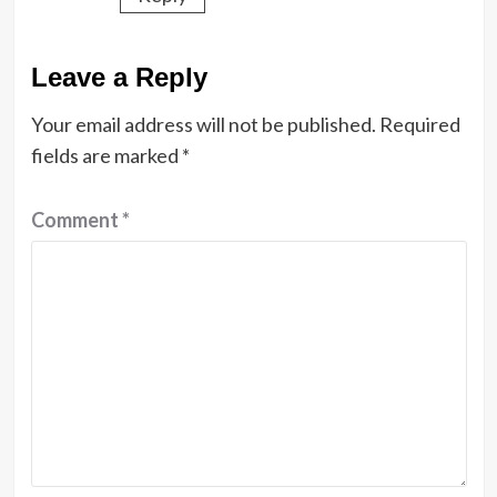
Leave a Reply
Your email address will not be published.
Required
fields are marked
*
Comment
*