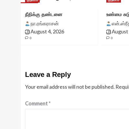
குடும்பம்
குடும்பம்
நீதிக்கு தண்டனை
உண்மை சுட
நா.ரங்கராசன்
என்.ஸ்ர
August 4, 2026
August 
0
0
Leave a Reply
Your email address will not be published.
Requi
Comment
*