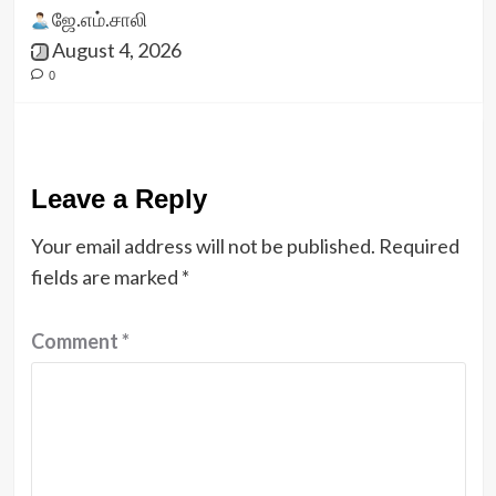
ஜே.எம்.சாலி
August 4, 2026
0
Leave a Reply
Your email address will not be published.
Required
fields are marked
*
Comment
*