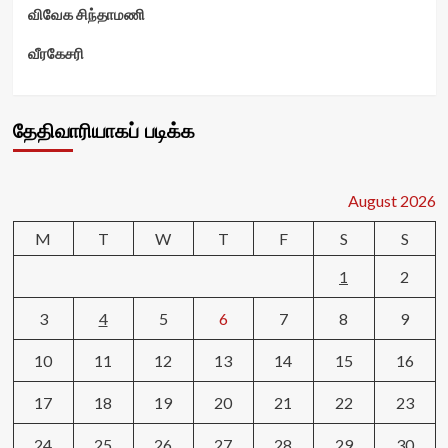
விவேக சிந்தாமணி
வீரகேசரி
தேதிவாரியாகப் படிக்க
August 2026
M
T
W
T
F
S
S
1
2
3
4
5
6
7
8
9
10
11
12
13
14
15
16
17
18
19
20
21
22
23
24
25
26
27
28
29
30