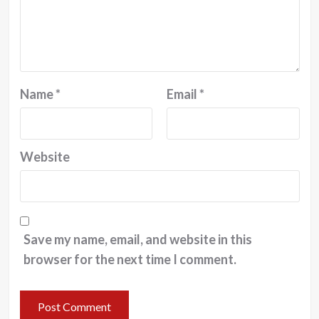
Name
*
Email
*
Website
Save my name, email, and website in this
browser for the next time I comment.