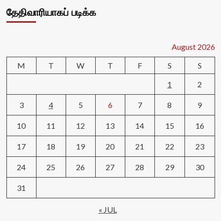
தேதிவாரியாகப் படிக்க
August 2026
M
T
W
T
F
S
S
1
2
3
4
5
6
7
8
9
10
11
12
13
14
15
16
17
18
19
20
21
22
23
24
25
26
27
28
29
30
31
« JUL