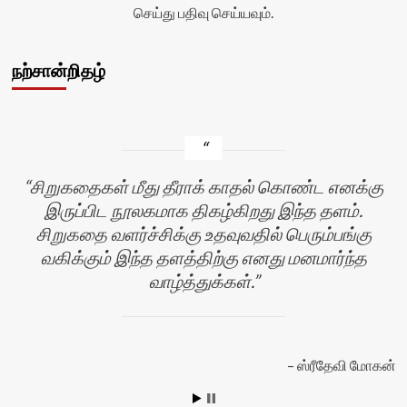
செய்து பதிவு செய்யவும்.
நற்சான்றிதழ்
சிறுகதைகள் மீது தீராக் காதல் கொண்ட எனக்கு
இருப்பிட நூலகமாக திகழ்கிறது இந்த தளம்.
சிறுகதை வளர்ச்சிக்கு உதவுவதில் பெரும்பங்கு
வகிக்கும் இந்த தளத்திற்கு எனது மனமார்ந்த
வாழ்த்துக்கள்.
ஸ்ரீதேவி மோகன்