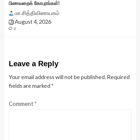
பிணவறைக் கோபுரங்கள்!
மா.சித்திவினாயகம்
August 4, 2026
0
Leave a Reply
Your email address will not be published.
Required
fields are marked
*
Comment
*