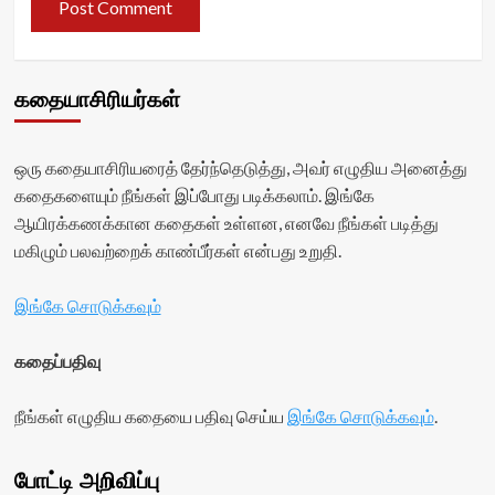
கதையாசிரியர்கள்
ஒரு கதையாசிரியரைத் தேர்ந்தெடுத்து, அவர் எழுதிய அனைத்து
கதைகளையும் நீங்கள் இப்போது படிக்கலாம். இங்கே
ஆயிரக்கணக்கான கதைகள் உள்ளன, எனவே நீங்கள் படித்து
மகிழும் பலவற்றைக் காண்பீர்கள் என்பது உறுதி.
இங்கே சொடுக்கவும்
கதைப்பதிவு
நீங்கள் எழுதிய கதையை பதிவு செய்ய
இங்கே சொடுக்கவும்
.
போட்டி அறிவிப்பு