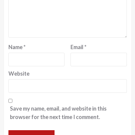
Name
*
Email
*
Website
Save my name, email, and website in this
browser for the next time I comment.