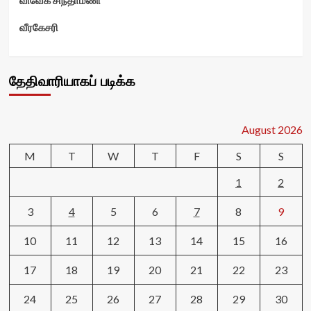
வீரகேசரி
தேதிவாரியாகப் படிக்க
August 2026
M
T
W
T
F
S
S
1
2
3
4
5
6
7
8
9
10
11
12
13
14
15
16
17
18
19
20
21
22
23
24
25
26
27
28
29
30