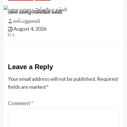
மலை வாழை அல்லவோ கல்வி
எஸ்.மதுரகவி
August 4, 2026
0
Leave a Reply
Your email address will not be published.
Required
fields are marked
*
Comment
*