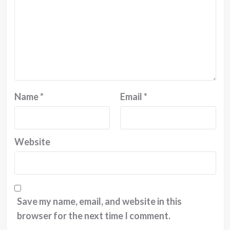
Name
*
Email
*
Website
Save my name, email, and website in this
browser for the next time I comment.