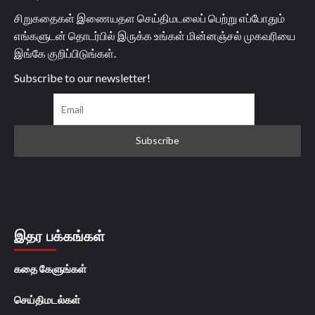
சிறுகதைகள் இணையதள செய்திமடலைப் பெற்று எப்போதும்
எங்களுடன் தொடர்பில் இருக்க உங்கள் மின்னஞ்சல் முகவரியை
இங்கே குறிப்பிடுங்கள்.
Subscribe to our newsletter!
இதர பக்கங்கள்
கதை கேளுங்கள்
செய்திமடல்கள்