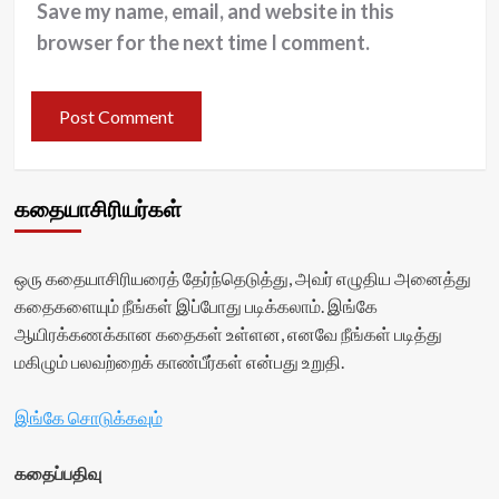
Save my name, email, and website in this
browser for the next time I comment.
கதையாசிரியர்கள்
ஒரு கதையாசிரியரைத் தேர்ந்தெடுத்து, அவர் எழுதிய அனைத்து
கதைகளையும் நீங்கள் இப்போது படிக்கலாம். இங்கே
ஆயிரக்கணக்கான கதைகள் உள்ளன, எனவே நீங்கள் படித்து
மகிழும் பலவற்றைக் காண்பீர்கள் என்பது உறுதி.
இங்கே சொடுக்கவும்
கதைப்பதிவு