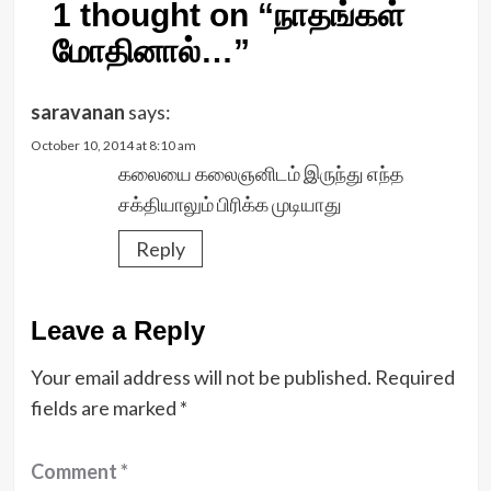
1 thought on “
நாதங்கள்
மோதினால்…
”
saravanan
says:
October 10, 2014 at 8:10 am
கலையை கலைஞனிடம் இருந்து எந்த
சக்தியாலும் பிரிக்க முடியாது
Reply
Leave a Reply
Your email address will not be published.
Required
fields are marked
*
Comment
*