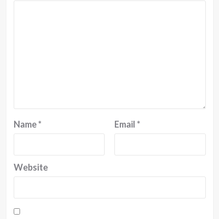
Name
*
Email
*
Website