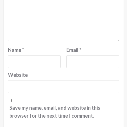
Name
*
Email
*
Website
Save my name, email, and website in this
browser for the next time I comment.