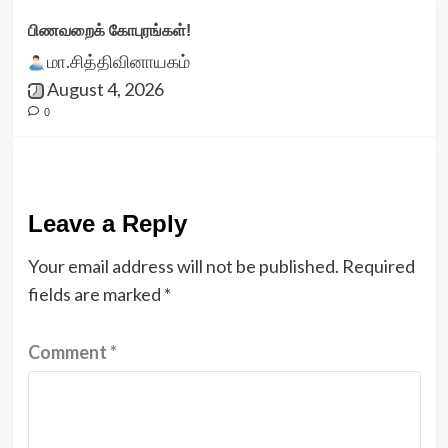
பிணவறைக் கோபுரங்கள்!
மா.சித்திவினாயகம்
August 4, 2026
0
Leave a Reply
Your email address will not be published.
Required
fields are marked
*
Comment
*