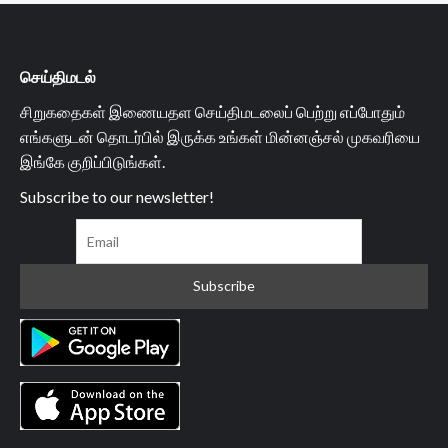
செய்திமடல்
சிறுகதைகள் இணையதள செய்திமடலைப் பெற்று எப்போதும்
எங்களுடன் தொடர்பில் இருக்க உங்கள் மின்னஞ்சல் முகவரியை
இங்கே குறிப்பிடுங்கள்.
Subscribe to our newsletter!