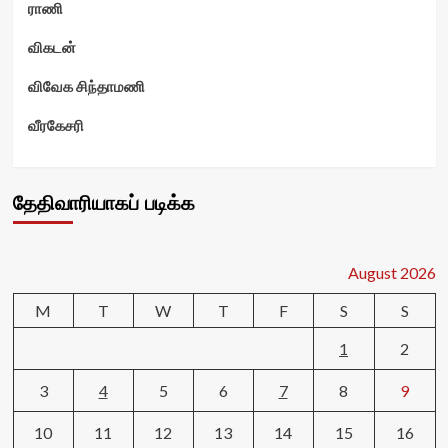
ராணி
விகடன்
விவேக சிந்தாமணி
வீரகேசரி
தேதிவாரியாகப் படிக்க
August 2026
M
T
W
T
F
S
S
1
2
3
4
5
6
7
8
9
10
11
12
13
14
15
16