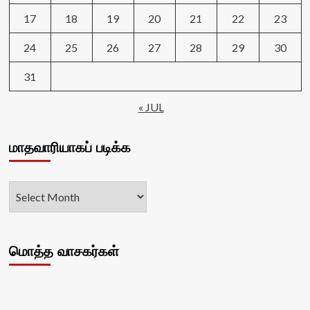
17
18
19
20
21
22
23
24
25
26
27
28
29
30
31
« JUL
மாதவாரியாகப் படிக்க
மொத்த வாசகர்கள்