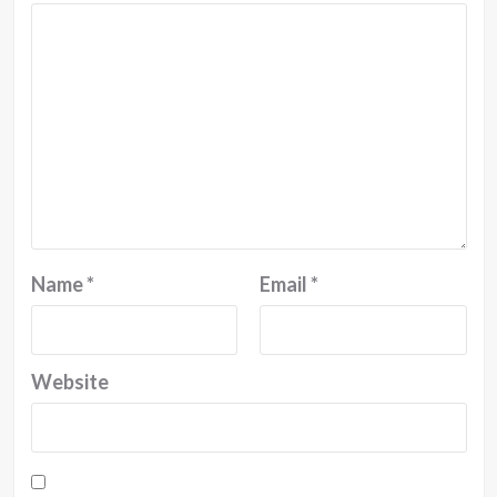
Name
*
Email
*
Website