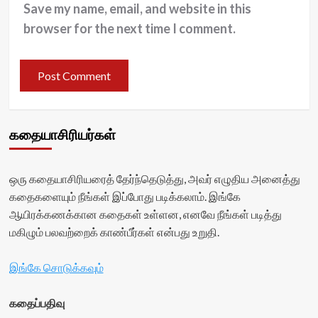
Save my name, email, and website in this
browser for the next time I comment.
கதையாசிரியர்கள்
ஒரு கதையாசிரியரைத் தேர்ந்தெடுத்து, அவர் எழுதிய அனைத்து
கதைகளையும் நீங்கள் இப்போது படிக்கலாம். இங்கே
ஆயிரக்கணக்கான கதைகள் உள்ளன, எனவே நீங்கள் படித்து
மகிழும் பலவற்றைக் காண்பீர்கள் என்பது உறுதி.
இங்கே சொடுக்கவும்
கதைப்பதிவு