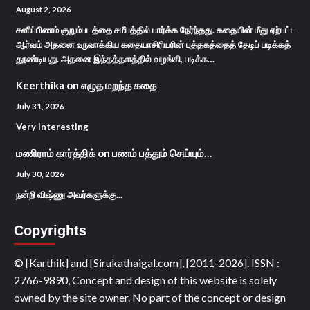
August 2, 2026
சனிப்பிணம் குறும்படத்தை சமீபத்தில் பார்க்க நேர்ந்தது. கதையின் மீது ஏற்பட்ட
ஆர்வம் அதனை உருவாக்கிய கதையாசிரியரின் புத்தகத்தைத் தேடிப் படிக்கத்
தூண்டியது. அதனை இந்தத்தளத்தில் வழங்கி, படிக்க…
Keerthika
on
எழுத மறந்த கதை
July 31, 2026
Very interesting
மணிராம் கார்த்திக்
on
பணம் பத்தும் செய்யும்…
July 30, 2026
நன்றி விஷ்ணு அவர்களுக்கு...
Copyrights
© [Karthik] and [Sirukathaigal.com], [2011-2026]. ISSN :
2766-9890, Concept and design of this website is solely
owned by the site owner. No part of the concept or design