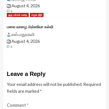
August 4, 2026
0
ஒரு பக்கக் கதை
சமூக நீதி
மலை வாழை அல்லவோ கல்வி
எஸ்.மதுரகவி
August 4, 2026
0
Leave a Reply
Your email address will not be published.
Required
fields are marked
*
Comment
*