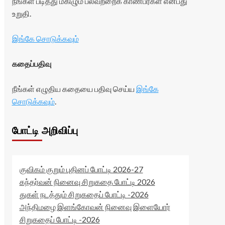
நீங்கள் படித்து மகிழும் பலவற்றைக் காண்பீர்கள் என்பது
உறுதி.
இங்கே சொடுக்கவும்
கதைப்பதிவு
நீங்கள் எழுதிய கதையை பதிவு செய்ய
இங்கே
சொடுக்கவும்
.
போட்டி அறிவிப்பு
குவிகம் குறும் புதினப் போட்டி 2026-27
கந்தர்வன் நினைவு சிறுகதை போட்டி 2026
துகள் நடத்தும் சிறுகதைப் போட்டி -2026
அந்திமழை இளங்கோவன் நினைவு இளையோர்
சிறுகதைப் போட்டி -2026