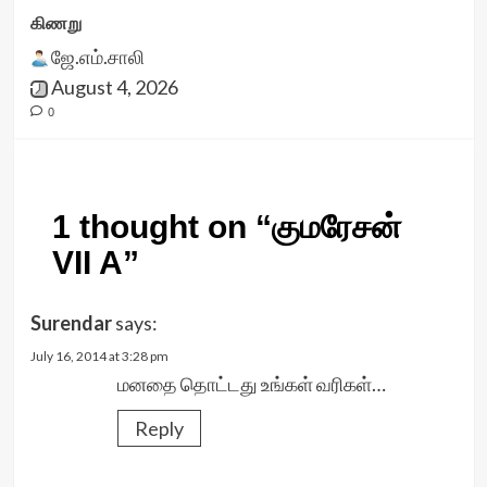
கிணறு
ஜே.எம்.சாலி
August 4, 2026
0
1 thought on “
குமரேசன்
VII A
”
Surendar
says:
July 16, 2014 at 3:28 pm
மனதை தொட்டது உங்கள் வரிகள்…
Reply