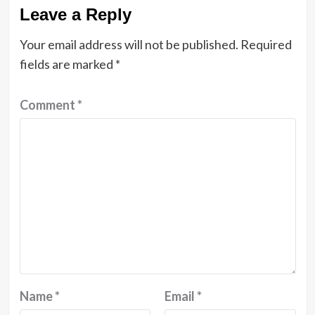
Leave a Reply
Your email address will not be published.
Required
fields are marked
*
Comment
*
Name
*
Email
*