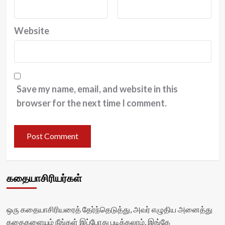
Website
Save my name, email, and website in this
browser for the next time I comment.
கதையாசிரியர்கள்
ஒரு கதையாசிரியரைத் தேர்ந்தெடுத்து, அவர் எழுதிய அனைத்து
கதைகளையும் நீங்கள் இப்போது படிக்கலாம். இங்கே