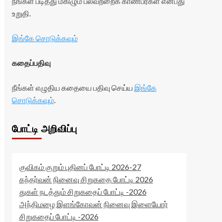
நீங்கள் படித்து மகிழும் பலவற்றைக் காண்பீர்கள் என்பது
உறுதி.
இங்கே சொடுக்கவும்
கதைப்பதிவு
நீங்கள் எழுதிய கதையை பதிவு செய்ய
இங்கே
சொடுக்கவும்
.
போட்டி அறிவிப்பு
குவிகம் குறும் புதினப் போட்டி 2026-27
கந்தர்வன் நினைவு சிறுகதை போட்டி 2026
துகள் நடத்தும் சிறுகதைப் போட்டி -2026
அந்திமழை இளங்கோவன் நினைவு இளையோர்
சிறுகதைப் போட்டி -2026