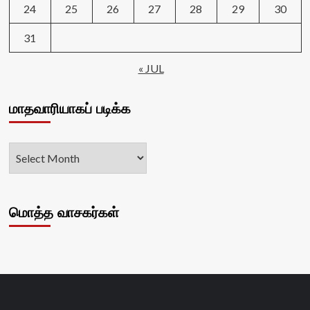
24
25
26
27
28
29
30
31
« JUL
மாதவாரியாகப் படிக்க
மொத்த வாசகர்கள்