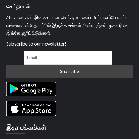
செய்திமடல்
சிறுகதைகள் இணையதள செய்திமடலைப் பெற்று எப்போதும்
எங்களுடன் தொடர்பில் இருக்க உங்கள் மின்னஞ்சல் முகவரியை
இங்கே குறிப்பிடுங்கள்.
Subscribe to our newsletter!
இதர பக்கங்கள்