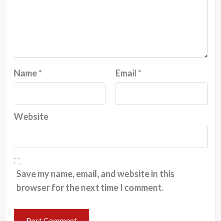
Name
*
Email
*
Website
Save my name, email, and website in this
browser for the next time I comment.