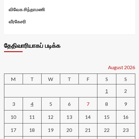
விவேக சிந்தாமணி
வீரகேசரி
தேதிவாரியாகப் படிக்க
August 2026
M
T
W
T
F
S
S
1
2
3
4
5
6
7
8
9
10
11
12
13
14
15
16
17
18
19
20
21
22
23