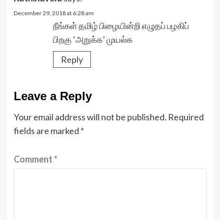
December 29, 2018 at 6:28 am
நீங்கள் தமிழ் பிழையின்றி எழுதப் பழகிப்
பிறகு ‘அறுக்க’ முயல்க
Reply
Leave a Reply
Your email address will not be published.
Required
fields are marked
*
Comment
*