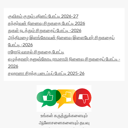
குவிகம் குறும் புதினப் போட்டி 2026-27
கந்தர்வன் நினைவு சிறுகதை போட்டி 2026
துகள் நடத்தும் சிறுகதைப் போட்டி -2026
அந்திமழை இளங்கோவன் நினைவு இளையோர் சிறுகதைப்
போட்டி -2026
ஈரோடு வாசல் சிறுகதை போட்டி
எழுத்தாளர் தனுஷ்கோடி ராமசாமி நினைவு சிறுகதைப் போட்டி -
2026
சஹானா சிறந்த படைப்புப் போட்டி 2025-26
உங்கள் கருத்துக்களையும்
ஆலோசனைகளையும் தயவு