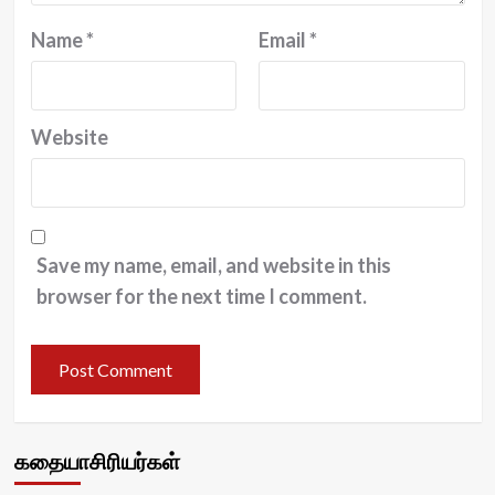
Name
*
Email
*
Website
Save my name, email, and website in this
browser for the next time I comment.
கதையாசிரியர்கள்