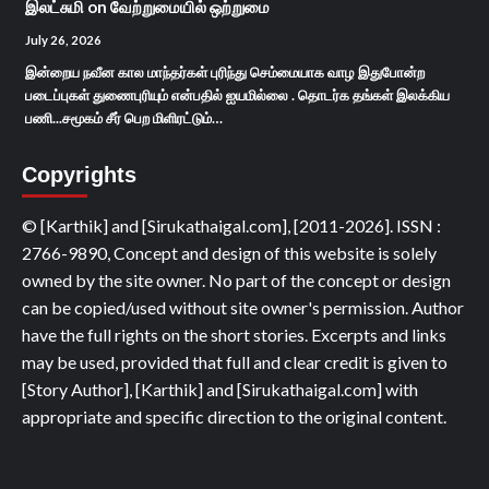
இலட்சுமி
on
வேற்றுமையில் ஒற்றுமை
July 26, 2026
இன்றைய நவீன கால மாந்தர்கள் புரிந்து செம்மையாக வாழ இதுபோன்ற
படைப்புகள் துணைபுரியும் என்பதில் ஐயமில்லை . தொடர்க தங்கள் இலக்கிய
பணி...சமூகம் சீர் பெற மிளிரட்டும்…
Copyrights
© [Karthik] and [Sirukathaigal.com], [2011-2026]. ISSN :
2766-9890, Concept and design of this website is solely
owned by the site owner. No part of the concept or design
can be copied/used without site owner's permission. Author
have the full rights on the short stories. Excerpts and links
may be used, provided that full and clear credit is given to
[Story Author], [Karthik] and [Sirukathaigal.com] with
appropriate and specific direction to the original content.