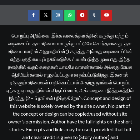
Facebook
Twitter
Instagram
Whatsapp
Telegram
Tumblr
YouTube
பொறுப்பு அறிக்கை: இந்த வலைத்தளத்தின் கருத்து மற்றும்
வடிவமைப்பு தள உரிமையாளருக்கு மட்டுமே சொந்தமானது. தள
உரிமையாளரின் அனுமதியின்றி கருத்து அல்லது வடிவமைப்பின்
எந்த பகுதியையும் நகலெடுக்க / பயன்படுத்த முடியாது. இந்த
தளத்தில் வரும் கதைகள் யாவுமே வாசகர்களால் அல்லது பிரபல
ஆசிரியர்களால் எழுதப்பட்டது என நம்பப்படுகிறது. இதனால்
ஏதேனும் உரிமைகள் பாதிக்கபட்டால் அதற்கு நாங்கள் பொறுப்பு
ஏற்க முடியாது. நீங்கள் விரும்பினால், அக்கதையை இத்தளத்தில்
இருந்து (2 – 5 நாட்கள்) நீக்குகிறோம். Concept and design of
this website is solely owned by the site owner. No part of
the concept or design can be copied/used without site
owner’s permission. Author have the full rights on the short
stories. Excerpts and links may be used, provided that full
and clear credit is given to [Story Author] and