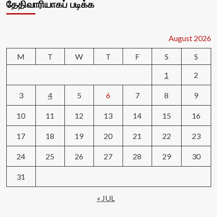
தேதிவாரியாகப் படிக்க
August 2026
M
T
W
T
F
S
S
1
2
3
4
5
6
7
8
9
10
11
12
13
14
15
16
17
18
19
20
21
22
23
24
25
26
27
28
29
30
31
« JUL