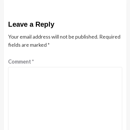
Leave a Reply
Your email address will not be published.
Required
fields are marked
*
Comment
*