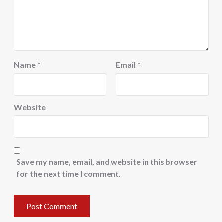
Name
*
Email
*
Website
Save my name, email, and website in this browser
for the next time I comment.