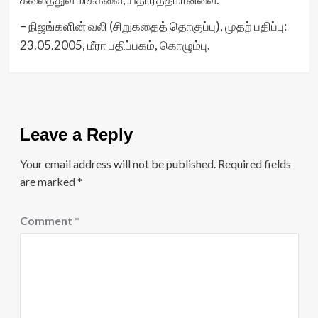
– நிஜங்களின் வலி (சிறுகதைத் தொகுப்பு), முதற் பதிப்பு:
23.05.2005, மீரா பதிப்பகம், கொழும்பு.
Leave a Reply
Your email address will not be published.
Required fields
are marked
*
Comment
*