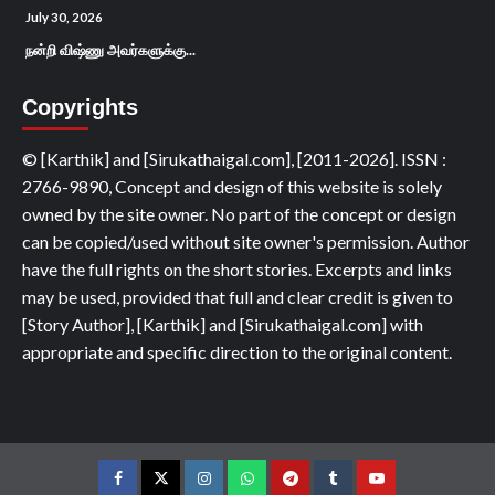
July 30, 2026
நன்றி விஷ்ணு அவர்களுக்கு...
Copyrights
© [Karthik] and [Sirukathaigal.com], [2011-2026]. ISSN :
2766-9890, Concept and design of this website is solely
owned by the site owner. No part of the concept or design
can be copied/used without site owner's permission. Author
have the full rights on the short stories. Excerpts and links
may be used, provided that full and clear credit is given to
[Story Author], [Karthik] and [Sirukathaigal.com] with
appropriate and specific direction to the original content.