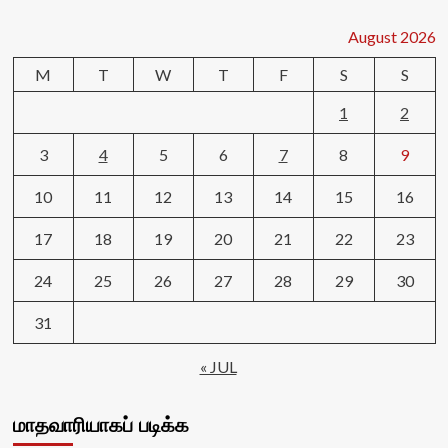
August 2026
M
T
W
T
F
S
S
1
2
3
4
5
6
7
8
9
10
11
12
13
14
15
16
17
18
19
20
21
22
23
24
25
26
27
28
29
30
31
« JUL
மாதவாரியாகப் படிக்க