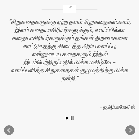
சிறுகதைகளுக்கு ஏற்ற தளம் சிறுகதைகள்.காம்,
இளம் கதையாசிரியர்களுக்கும், வாய்ப்பில்லா
கதையாசிரியர்களுக்கும் தங்கள் திறமைகளை
காட்டுவதற்கு கிடைத்த அரிய வாய்ப்பு,
என்னுடைய கதைகளும் இதில்
இடம்பெற்றிருப்பதில் மிக்க மகிழ்வே –
வாய்ப்பளித்த சிறுகதைகள் குழுமத்திற்கு மிக்க
நன்றி.
ஐ.ஆர்.கரோலின்
வி