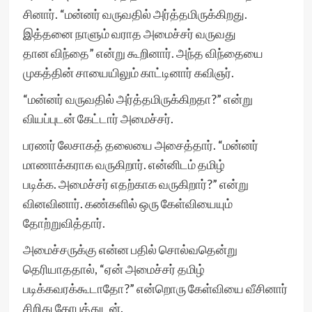
சினார். “மன்னர் வருவதில் அர்த்தமிருக்கிறது.
இத்தனை நாளும் வராத அமைச்சர் வருவது
தான விந்தை” என்று கூறினார். அந்த விந்தையை
முகத்தின் சாயையிலும் காட்டினார் கவிஞர்.
“மன்னர் வருவதில் அர்த்தமிருக்கிறதா?” என்று
வியப்புடன் கேட்டார் அமைச்சர்.
பரணர் லேசாகத் தலையை அசைத்தார். “மன்னர்
மாணாக்கராக வருகிறார். என்னிடம் தமிழ்
படிக்க. அமைச்சர் எதற்காக வருகிறார்?” என்று
வினவினார். கண்களில் ஒரு கேள்வியையும்
தோற்றுவித்தார்.
அமைச்சருக்கு என்ன பதில் சொல்வதென்று
தெரியாததால், “ஏன் அமைச்சர் தமிழ்
படிக்கவரக்கூடாதோ?” என்றொரு கேள்வியை வீசினார்
சிறிது கோபத்துடன்.