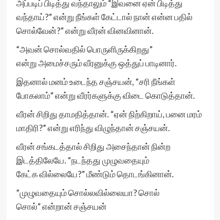
அப்படிப் பிடித்து வந்தாலும் “இவனை ஏன் பிடித்து
வந்தாய்?” என்று நீங்கள் கேட்டால் நான் என்ன பதில்
சொல்வேன்?” என்று வீரன் வினவினான்.
“அவன் சொல்வதில் பொருளிருக்கிறது”
என்று அமைச்சரும் வீரனுக்கு ஒத்துப் பாடினார்.
இதனால் மனம் உடைந்த சஞ்சயன், “சரி நீங்கள்
போகலாம்” என்று வீரர்களுக்கு விடை கொடுத்தான்.
வீரன் சிறிது தாமதித்தான். “ஏன் நிற்கிறாய், பனை மரம்
மாதிரி?” என்று எரிந்து விழுந்தான் சஞ்சயன்.
வீரன் சங்கடத்தால் சிறிது அசைந்தான் நின்ற
இடத்திலேயே. “நடந்தது முழுவதையும்
கேட்க வில்லையே?” மீண்டும் தொடங்கினான்.
“முழுவதையும் சொல்லவில்லையா? சொல்
சொல்” என்றான் சஞ்சயன்