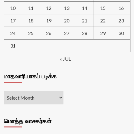
10
11
12
13
14
15
16
17
18
19
20
21
22
23
24
25
26
27
28
29
30
31
« JUL
மாதவாரியாகப் படிக்க
மொத்த வாசகர்கள்