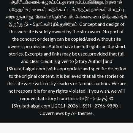
ஆசிரியர்களால் எழுதப்பட்டது என நம்பப்படுகிறது. இதனால்
ஏதேனும் உரிமைகள் பாதிக்கபட்டால் அதற்கு நாங்கள் பொறுப்பு
ஏற்க முடியாது. நீங்கள் விரும்பினால், அக்கதையை இத்தளத்தில்
இருந்து (2 – 5 நாட்கள்) நீக்குகிறோம். Concept and design of
this website is solely owned by the site owner. No part of
the concept or design can be copied/used without site
owner’s permission. Author have the full rights on the short
stories. Excerpts and links may be used, provided that full
and clear credit is given to [Story Author] and
[Sirukathaigal.com] with appropriate and specific direction
to the original content. It is believed that all the stories on
this site were written by readers or famous authors. We are
not responsible for any rights violated. If you wish, we will
remove that story from this site (2 – 5 days). ©
[Sirukathaigal.com], [2011-2026]. ISSN : 2766-9890.
|
CoverNews
by AF themes.