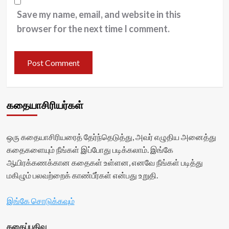
Save my name, email, and website in this
browser for the next time I comment.
கதையாசிரியர்கள்
ஒரு கதையாசிரியரைத் தேர்ந்தெடுத்து, அவர் எழுதிய அனைத்து
கதைகளையும் நீங்கள் இப்போது படிக்கலாம். இங்கே
ஆயிரக்கணக்கான கதைகள் உள்ளன, எனவே நீங்கள் படித்து
மகிழும் பலவற்றைக் காண்பீர்கள் என்பது உறுதி.
இங்கே சொடுக்கவும்
கதைப்பதிவு