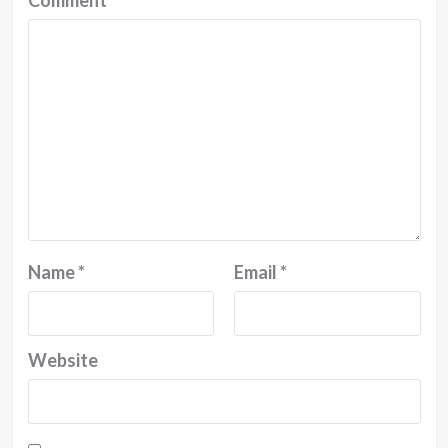
Comment
*
Name
*
Email
*
Website