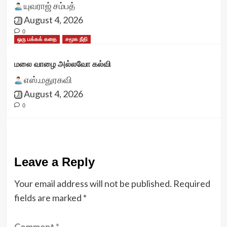
யுவராஜ் சம்பத்
August 4, 2026
0
ஒரு பக்கக் கதை
சமூக நீதி
மலை வாழை அல்லவோ கல்வி
எஸ்.மதுரகவி
August 4, 2026
0
Leave a Reply
Your email address will not be published.
Required
fields are marked
*