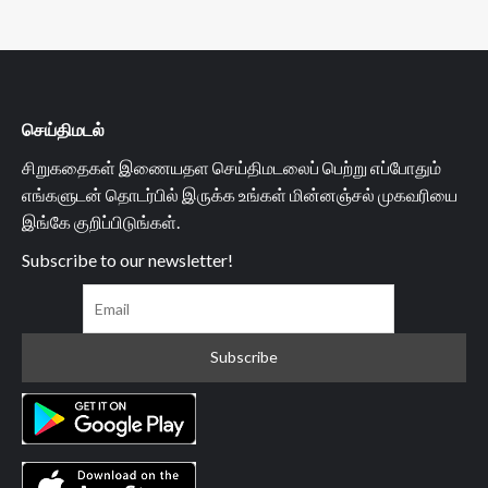
செய்திமடல்
சிறுகதைகள் இணையதள செய்திமடலைப் பெற்று எப்போதும்
எங்களுடன் தொடர்பில் இருக்க உங்கள் மின்னஞ்சல் முகவரியை
இங்கே குறிப்பிடுங்கள்.
Subscribe to our newsletter!