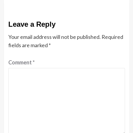
Leave a Reply
Your email address will not be published.
Required
fields are marked
*
Comment
*