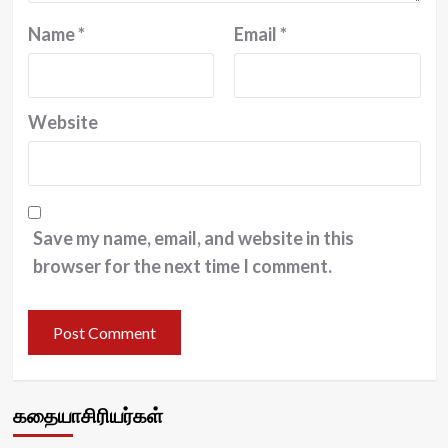
Name
*
Email
*
Website
Save my name, email, and website in this
browser for the next time I comment.
கதையாசிரியர்கள்