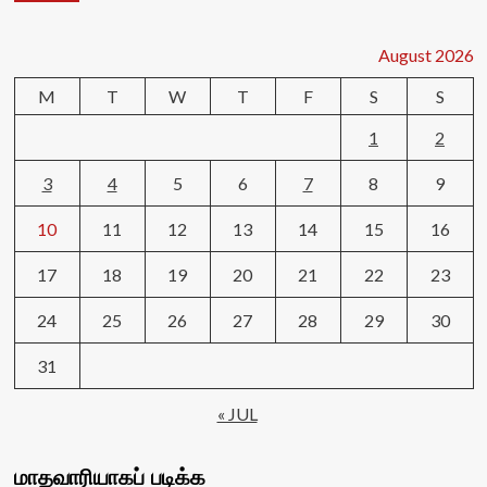
August 2026
M
T
W
T
F
S
S
1
2
3
4
5
6
7
8
9
10
11
12
13
14
15
16
17
18
19
20
21
22
23
24
25
26
27
28
29
30
31
« JUL
மாதவாரியாகப் படிக்க