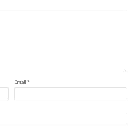
Email
*