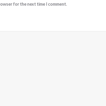
rowser for the next time I comment.