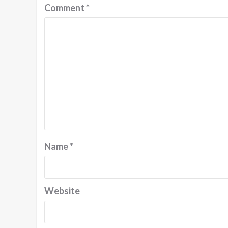
Comment
*
Name
*
Website