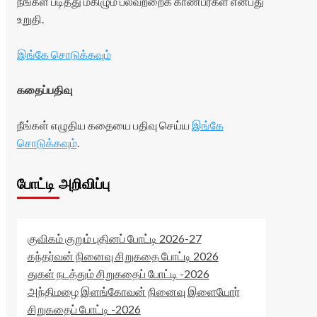
நீங்கள் படித்து மகிழும் பலவற்றைக் காண்பீர்கள் என்பது
உறுதி.
இங்கே சொடுக்கவும்
கதைப்பதிவு
நீங்கள் எழுதிய கதையை பதிவு செய்ய
இங்கே
சொடுக்கவும்
.
போட்டி அறிவிப்பு
குவிகம் குறும் புதினப் போட்டி 2026-27
கந்தர்வன் நினைவு சிறுகதை போட்டி 2026
துகள் நடத்தும் சிறுகதைப் போட்டி -2026
அந்திமழை இளங்கோவன் நினைவு இளையோர்
சிறுகதைப் போட்டி -2026