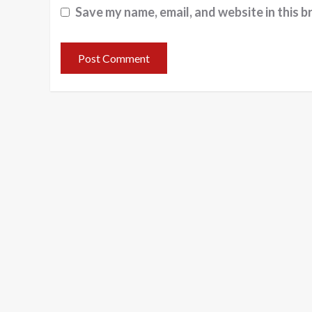
Save my name, email, and website in this b