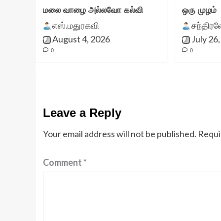
மலை வாழை அல்லவோ கல்வி
ஒரு முழம்
எஸ்.மதுரகவி
சந்திர
August 4, 2026
July 26
0
0
Leave a Reply
Your email address will not be published.
Requi
Comment
*