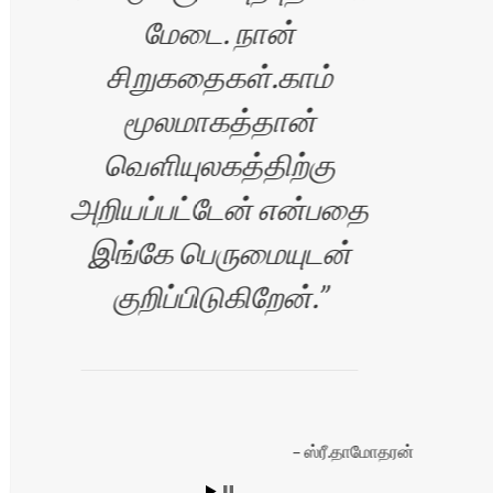
மேடை. நான்
சிறுகதைகள்.காம்
மூலமாகத்தான்
வெளியுலகத்திற்கு
அறியப்பட்டேன் என்பதை
இங்கே பெருமையுடன்
குறிப்பிடுகிறேன்.
ஸ்ரீ.தாமோதரன்