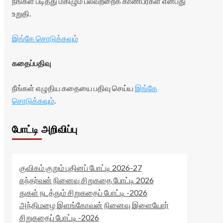
நீங்கள் படித்து மகிழும் பலவற்றைக் காண்பீர்கள் என்பது
உறுதி.
இங்கே சொடுக்கவும்
கதைப்பதிவு
நீங்கள் எழுதிய கதையை பதிவு செய்ய
இங்கே
சொடுக்கவும்
.
போட்டி அறிவிப்பு
குவிகம் குறும் புதினப் போட்டி 2026-27
கந்தர்வன் நினைவு சிறுகதை போட்டி 2026
துகள் நடத்தும் சிறுகதைப் போட்டி -2026
அந்திமழை இளங்கோவன் நினைவு இளையோர்
சிறுகதைப் போட்டி -2026