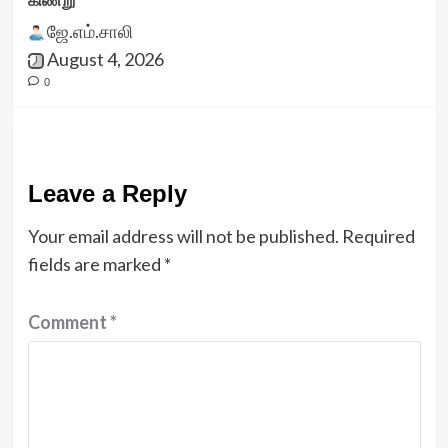
கிணறு
ஜே.எம்.சாலி
August 4, 2026
0
Leave a Reply
Your email address will not be published.
Required
fields are marked
*
Comment
*