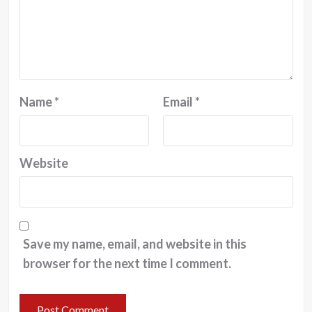
Name
*
Email
*
Website
Save my name, email, and website in this
browser for the next time I comment.