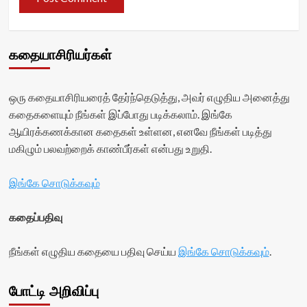
கதையாசிரியர்கள்
ஒரு கதையாசிரியரைத் தேர்ந்தெடுத்து, அவர் எழுதிய அனைத்து
கதைகளையும் நீங்கள் இப்போது படிக்கலாம். இங்கே
ஆயிரக்கணக்கான கதைகள் உள்ளன, எனவே நீங்கள் படித்து
மகிழும் பலவற்றைக் காண்பீர்கள் என்பது உறுதி.
இங்கே சொடுக்கவும்
கதைப்பதிவு
நீங்கள் எழுதிய கதையை பதிவு செய்ய
இங்கே சொடுக்கவும்
.
போட்டி அறிவிப்பு