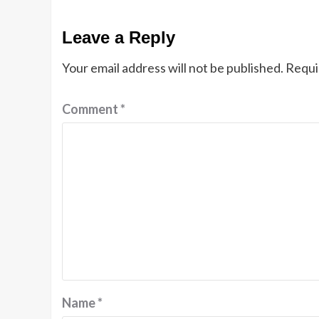
Leave a Reply
Your email address will not be published.
Requi
Comment
*
Name
*