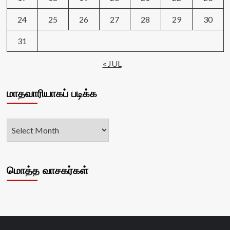
24
25
26
27
28
29
30
31
« JUL
மாதவாரியாகப் படிக்க
மொத்த வாசகர்கள்