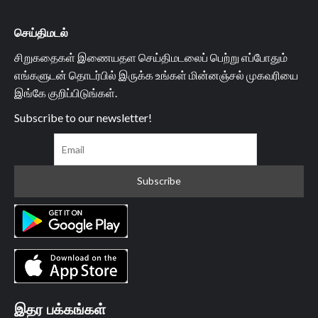
செய்திமடல்
சிறுகதைகள் இணையதள செய்திமடலைப் பெற்று எப்போதும்
எங்களுடன் தொடர்பில் இருக்க உங்கள் மின்னஞ்சல் முகவரியை
இங்கே குறிப்பிடுங்கள்.
Subscribe to our newsletter!
இதர பக்கங்கள்