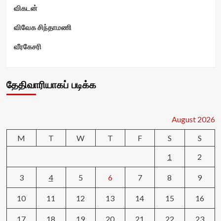
விகடன்
விவேக சிந்தாமணி
வீரகேசரி
தேதிவாரியாகப் படிக்க
August 2026
M
T
W
T
F
S
S
1
2
3
4
5
6
7
8
9
10
11
12
13
14
15
16
17
18
19
20
21
22
23