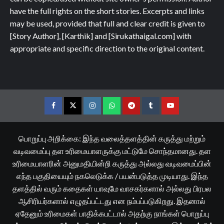
have the full rights on the short stories. Excerpts and links
may be used, provided that full and clear credit is given to
[Story Author], [Karthik] and [Sirukathaigal.com] with
appropriate and specific direction to the original content.
Facebook
Twitter
Instagram
Whatsapp
Telegram
Tumblr
YouTube
பொறுப்பு அறிக்கை: இந்த வலைத்தளத்தின் கருத்து மற்றும்
வடிவமைப்பு தள உரிமையாளருக்கு மட்டுமே சொந்தமானது. தள
உரிமையாளரின் அனுமதியின்றி கருத்து அல்லது வடிவமைப்பின்
எந்த பகுதியையும் நகலெடுக்க / பயன்படுத்த முடியாது. இந்த
தளத்தில் வரும் கதைகள் யாவுமே வாசகர்களால் அல்லது பிரபல
ஆசிரியர்களால் எழுதப்பட்டது என நம்பப்படுகிறது. இதனால்
ஏதேனும் உரிமைகள் பாதிக்கபட்டால் அதற்கு நாங்கள் பொறுப்பு