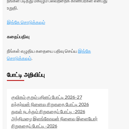
நீங்கள் படித்து மகிழும் பலவற்றைக் காண்பீர்கள் என்பது
உறுதி.
இங்கே சொடுக்கவும்
கதைப்பதிவு
நீங்கள் எழுதிய கதையை பதிவு செய்ய
இங்கே
சொடுக்கவும்
.
போட்டி அறிவிப்பு
குவிகம் குறும் புதினப் போட்டி 2026-27
கந்தர்வன் நினைவு சிறுகதை போட்டி 2026
துகள் நடத்தும் சிறுகதைப் போட்டி -2026
அந்திமழை இளங்கோவன் நினைவு இளையோர்
சிறுகதைப் போட்டி -2026