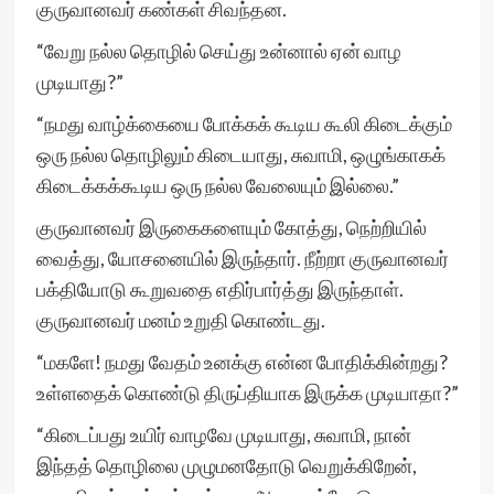
குருவானவர் கண்கள் சிவந்தன.
“வேறு நல்ல தொழில் செய்து உன்னால் ஏன் வாழ
முடியாது?”
“நமது வாழ்க்கையை போக்கக் கூடிய கூலி கிடைக்கும்
ஒரு நல்ல தொழிலும் கிடையாது, சுவாமி, ஒழுங்காகக்
கிடைக்கக்கூடிய ஒரு நல்ல வேலையும் இல்லை.”
குருவானவர் இருகைகளையும் கோத்து, நெற்றியில்
வைத்து, யோசனையில் இருந்தார். நீற்றா குருவானவர்
பக்தியோடு கூறுவதை எதிர்பார்த்து இருந்தாள்.
குருவானவர் மனம் உறுதி கொண்டது.
“மகளே! நமது வேதம் உனக்கு என்ன போதிக்கின்றது?
உள்ளதைக் கொண்டு திருப்தியாக இருக்க முடியாதா?”
“கிடைப்பது உயிர் வாழவே முடியாது, சுவாமி, நான்
இந்தத் தொழிலை முழுமனதோடு வெறுக்கிறேன்,