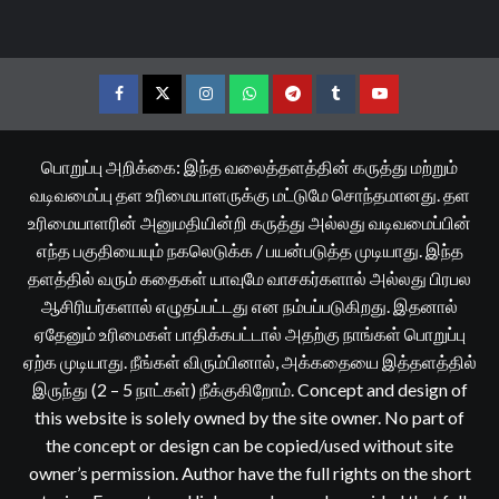
Facebook
Twitter
Instagram
Whatsapp
Telegram
Tumblr
YouTube
பொறுப்பு அறிக்கை: இந்த வலைத்தளத்தின் கருத்து மற்றும்
வடிவமைப்பு தள உரிமையாளருக்கு மட்டுமே சொந்தமானது. தள
உரிமையாளரின் அனுமதியின்றி கருத்து அல்லது வடிவமைப்பின்
எந்த பகுதியையும் நகலெடுக்க / பயன்படுத்த முடியாது. இந்த
தளத்தில் வரும் கதைகள் யாவுமே வாசகர்களால் அல்லது பிரபல
ஆசிரியர்களால் எழுதப்பட்டது என நம்பப்படுகிறது. இதனால்
ஏதேனும் உரிமைகள் பாதிக்கபட்டால் அதற்கு நாங்கள் பொறுப்பு
ஏற்க முடியாது. நீங்கள் விரும்பினால், அக்கதையை இத்தளத்தில்
இருந்து (2 – 5 நாட்கள்) நீக்குகிறோம். Concept and design of
this website is solely owned by the site owner. No part of
the concept or design can be copied/used without site
owner’s permission. Author have the full rights on the short