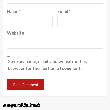
Name
*
Email
*
Website
Save my name, email, and website in this
browser for the next time I comment.
கதையாசிரியர்கள்