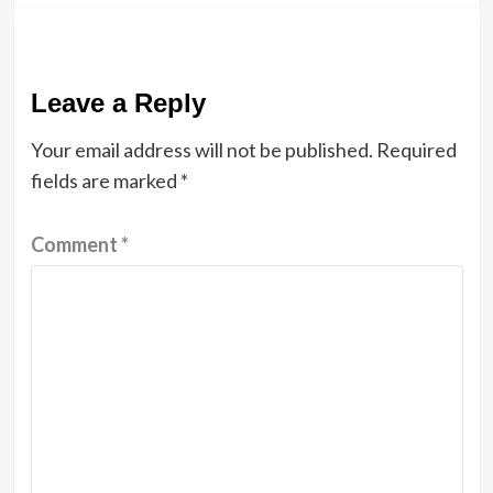
Leave a Reply
Your email address will not be published.
Required
fields are marked
*
Comment
*