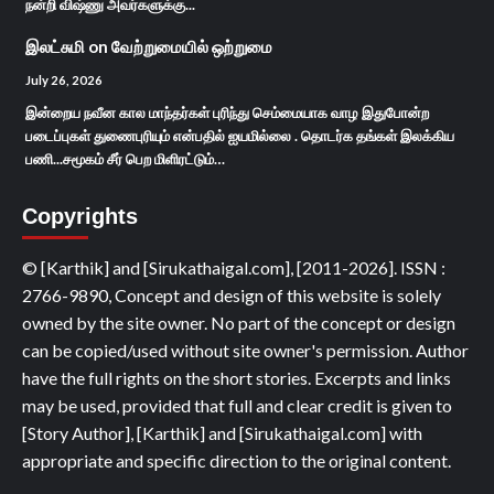
நன்றி விஷ்ணு அவர்களுக்கு...
இலட்சுமி
on
வேற்றுமையில் ஒற்றுமை
July 26, 2026
இன்றைய நவீன கால மாந்தர்கள் புரிந்து செம்மையாக வாழ இதுபோன்ற
படைப்புகள் துணைபுரியும் என்பதில் ஐயமில்லை . தொடர்க தங்கள் இலக்கிய
பணி...சமூகம் சீர் பெற மிளிரட்டும்…
Copyrights
© [Karthik] and [Sirukathaigal.com], [2011-2026]. ISSN :
2766-9890, Concept and design of this website is solely
owned by the site owner. No part of the concept or design
can be copied/used without site owner's permission. Author
have the full rights on the short stories. Excerpts and links
may be used, provided that full and clear credit is given to
[Story Author], [Karthik] and [Sirukathaigal.com] with
appropriate and specific direction to the original content.