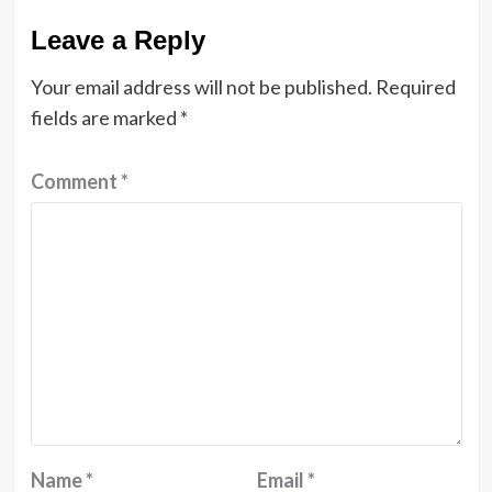
Leave a Reply
Your email address will not be published.
Required
fields are marked
*
Comment
*
Name
*
Email
*