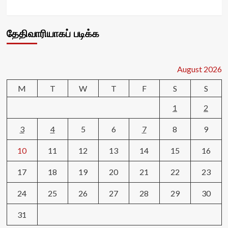
தேதிவாரியாகப் படிக்க
August 2026
M
T
W
T
F
S
S
1
2
3
4
5
6
7
8
9
10
11
12
13
14
15
16
17
18
19
20
21
22
23
24
25
26
27
28
29
30
31