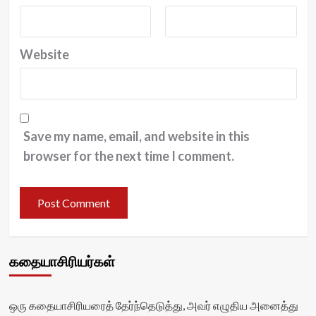
Website
Save my name, email, and website in this
browser for the next time I comment.
கதையாசிரியர்கள்
ஒரு கதையாசிரியரைத் தேர்ந்தெடுத்து, அவர் எழுதிய அனைத்து