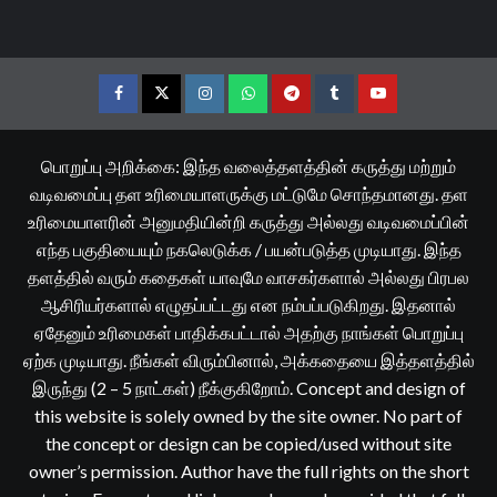
Facebook
Twitter
Instagram
Whatsapp
Telegram
Tumblr
YouTube
பொறுப்பு அறிக்கை: இந்த வலைத்தளத்தின் கருத்து மற்றும்
வடிவமைப்பு தள உரிமையாளருக்கு மட்டுமே சொந்தமானது. தள
உரிமையாளரின் அனுமதியின்றி கருத்து அல்லது வடிவமைப்பின்
எந்த பகுதியையும் நகலெடுக்க / பயன்படுத்த முடியாது. இந்த
தளத்தில் வரும் கதைகள் யாவுமே வாசகர்களால் அல்லது பிரபல
ஆசிரியர்களால் எழுதப்பட்டது என நம்பப்படுகிறது. இதனால்
ஏதேனும் உரிமைகள் பாதிக்கபட்டால் அதற்கு நாங்கள் பொறுப்பு
ஏற்க முடியாது. நீங்கள் விரும்பினால், அக்கதையை இத்தளத்தில்
இருந்து (2 – 5 நாட்கள்) நீக்குகிறோம். Concept and design of
this website is solely owned by the site owner. No part of
the concept or design can be copied/used without site
owner’s permission. Author have the full rights on the short