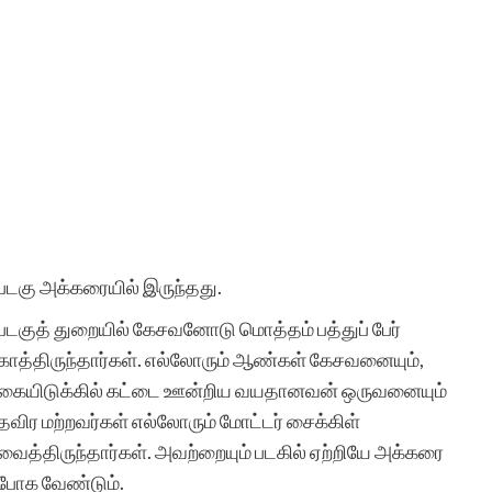
படகு அக்கரையில் இருந்தது.
படகுத் துறையில் கேசவனோடு மொத்தம் பத்துப் பேர்
காத்திருந்தார்கள். எல்லோரும் ஆண்கள் கேசவனையும்,
கையிடுக்கில் கட்டை ஊன்றிய வயதானவன் ஒருவனையும்
தவிர மற்றவர்கள் எல்லோரும் மோட்டர் சைக்கிள்
வைத்திருந்தார்கள். அவற்றையும் படகில் ஏற்றியே அக்கரை
போக வேண்டும்.