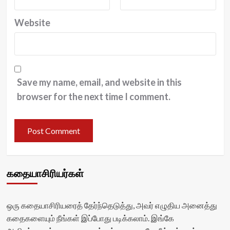
Website
Save my name, email, and website in this
browser for the next time I comment.
கதையாசிரியர்கள்
ஒரு கதையாசிரியரைத் தேர்ந்தெடுத்து, அவர் எழுதிய அனைத்து
கதைகளையும் நீங்கள் இப்போது படிக்கலாம். இங்கே