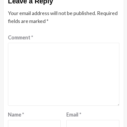
Leave a Reply
Your email address will not be published.
Required
fields are marked
*
Comment
*
Name
*
Email
*