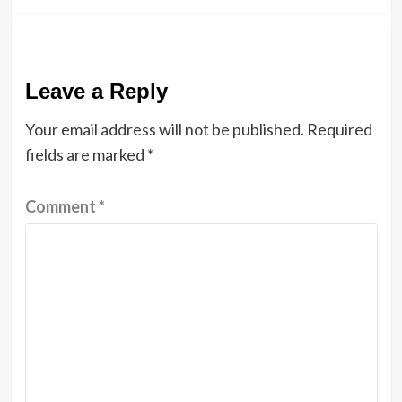
Leave a Reply
Your email address will not be published.
Required
fields are marked
*
Comment
*