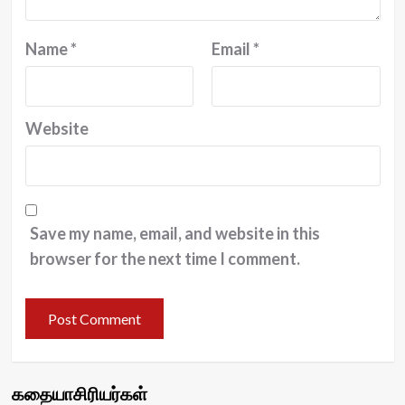
Name
*
Email
*
Website
Save my name, email, and website in this
browser for the next time I comment.
கதையாசிரியர்கள்