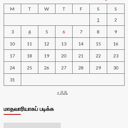
M
T
W
T
F
S
S
1
2
3
4
5
6
7
8
9
10
11
12
13
14
15
16
17
18
19
20
21
22
23
24
25
26
27
28
29
30
31
« JUL
மாதவாரியாகப் படிக்க