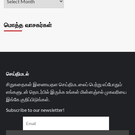
மொத்த வாசகர்கள்
செய்திமடல்
சிறுகதைகள் இணையதள செய்திமடலைப் பெற்று எப்போதும்
எங்களுடன் தொடர்பில் இருக்க உங்கள் மின்னஞ்சல் முகவரியை
இங்கே குறிப்பிடுங்கள்.
Subscribe to our newsletter!