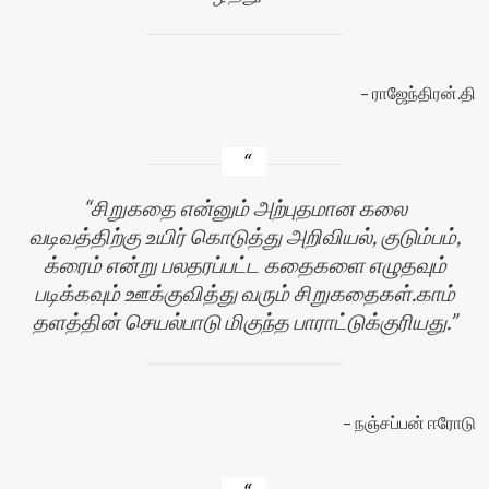
ராஜேந்திரன்.தி
சிறுகதை என்னும் அற்புதமான கலை
வடிவத்திற்கு உயிர் கொடுத்து அறிவியல், குடும்பம்,
க்ரைம் என்று பலதரப்பட்ட கதைகளை எழுதவும்
படிக்கவும் ஊக்குவித்து வரும் சிறுகதைகள்.காம்
தளத்தின் செயல்பாடு மிகுந்த பாராட்டுக்குரியது.
நஞ்சப்பன் ஈரோடு