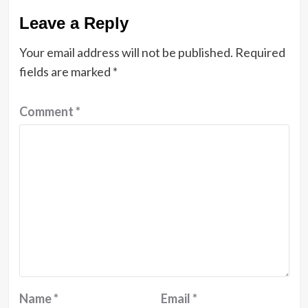
Leave a Reply
Your email address will not be published.
Required
fields are marked
*
Comment
*
Name
*
Email
*