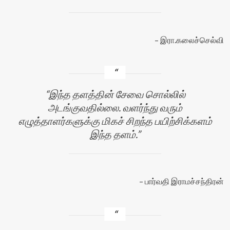
இரா.கலைச்செல்வி
இந்த தளத்தின் சேவை சொல்லில்
அடங்குவதில்லை. வளர்ந்து வரும்
எழுத்தாளர்களுக்கு மிகச் சிறந்த பயிற்சிக்களம்
இந்த தளம்.
பார்வதி இராமச்சந்திரன்