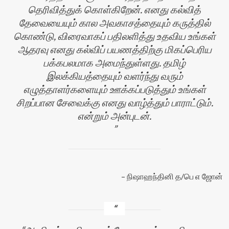
தெரிவித்துக் கொள்கிறேன். எனது கல்வித்
தேவையையும் கால அவகாசத்தையும் கருத்தில்
கொண்டு, விரைவாகப் பதிலளித்து உதவிய உங்கள்
ஆதரவு எனது கல்விப் பயணத்திற்கு மிகப்பெரிய
பக்கபலமாக அமைந்துள்ளது. தமிழ்
இலக்கியத்தையும் வளர்ந்து வரும்
எழுத்தாளர்களையும் ஊக்கப்படுத்தும் உங்கள்
சிறப்பான சேவைக்கு எனது வாழ்த்தும் பாராட்டும்.
என்றும் அன்புடன்.
நிஷாஹந்தினி த/பெ எ ஜோன்