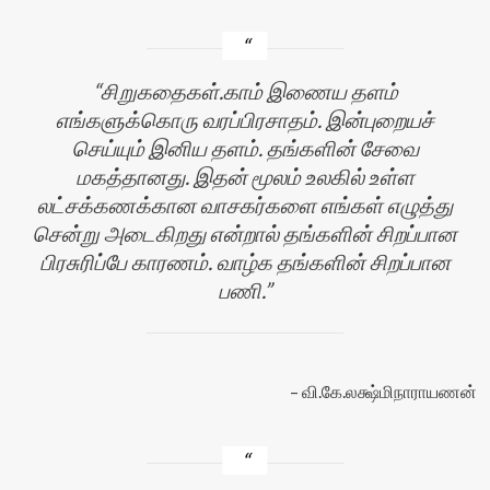
சிறுகதைகள்.காம் இணைய தளம்
எங்களுக்கொரு வரப்பிரசாதம். இன்புறையச்
செய்யும் இனிய தளம். தங்களின் சேவை
மகத்தானது. இதன் மூலம் உலகில் உள்ள
லட்சக்கணக்கான வாசகர்களை எங்கள் எழுத்து
சென்று அடைகிறது என்றால் தங்களின் சிறப்பான
பிரசுரிப்பே காரணம். வாழ்க தங்களின் சிறப்பான
பணி.
வி.கே.லக்ஷ்மிநாராயணன்