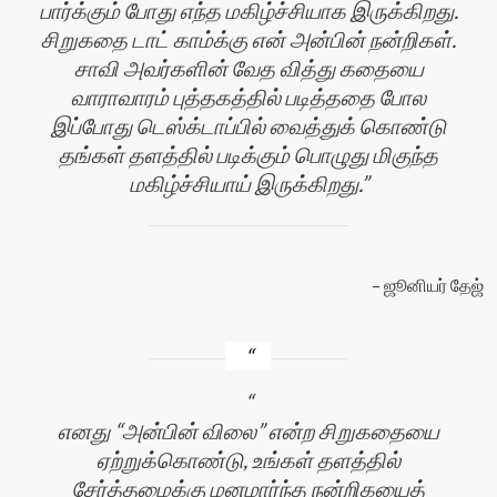
பார்க்கும் போது எந்த மகிழ்ச்சியாக இருக்கிறது.
சிறுகதை டாட் காம்க்கு என் அன்பின் நன்றிகள்.
சாவி அவர்களின் வேத வித்து கதையை
வாராவாரம் புத்தகத்தில் படித்ததை போல
இப்போது டெஸ்க்டாப்பில் வைத்துக் கொண்டு
தங்கள் தளத்தில் படிக்கும் பொழுது மிகுந்த
மகிழ்ச்சியாய் இருக்கிறது.
ஜூனியர் தேஜ்
எனது “அன்பின் விலை” என்ற சிறுகதையை
ஏற்றுக்கொண்டு, உங்கள் தளத்தில்
சேர்த்தமைக்கு மனமார்ந்த நன்றிகயைத்