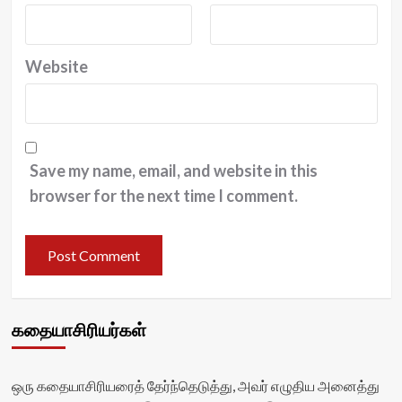
Website
Save my name, email, and website in this
browser for the next time I comment.
கதையாசிரியர்கள்
ஒரு கதையாசிரியரைத் தேர்ந்தெடுத்து, அவர் எழுதிய அனைத்து