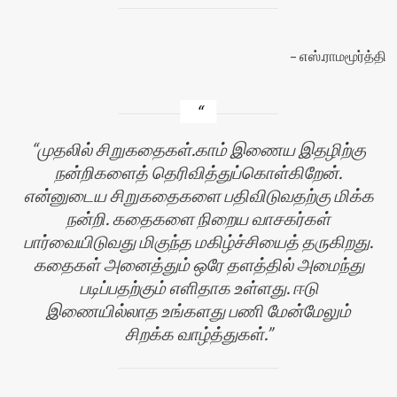
எஸ்.ராமமூர்த்தி
முதலில் சிறுகதைகள்.காம் இணைய இதழிற்கு
நன்றிகளைத் தெரிவித்துப்கொள்கிறேன்.
என்னுடைய சிறுகதைகளை பதிவிடுவதற்கு மிக்க
நன்றி. கதைகளை நிறைய வாசகர்கள்
பார்வையிடுவது மிகுந்த மகிழ்ச்சியைத் தருகிறது.
கதைகள் அனைத்தும் ஒரே தளத்தில் அமைந்து
படிப்பதற்கும் எளிதாக உள்ளது. ஈடு
இணையில்லாத உங்களது பணி மேன்மேலும்
சிறக்க வாழ்த்துகள்.