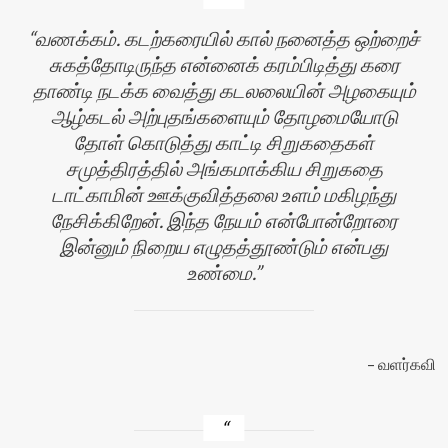
வணக்கம். கடற்கரையில் கால் நனைத்த ஒற்றைச்
சுகத்தோடிருந்த என்னைக் கரம்பிடித்து கரை
தாண்டி நடக்க வைத்து கடலலையின் அழகையும்
ஆழ்கடல் அற்புதங்களையும் தோழமையோடு
தோள் கொடுத்து காட்டி சிறுகதைகள்
சமுத்திரத்தில் அங்கமாக்கிய சிறுகதை
டாட்காமின் ஊக்குவித்தலை உளம் மகிழந்து
நேசிக்கிறேன். இந்த நேயம் என்போன்றோரை
இன்னும் நிறைய எழுதத்தூண்டும் என்பது
உண்மை.
வளர்கவி