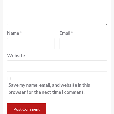
Name
*
Email
*
Website
Save my name, email, and website in this
browser for the next time I comment.