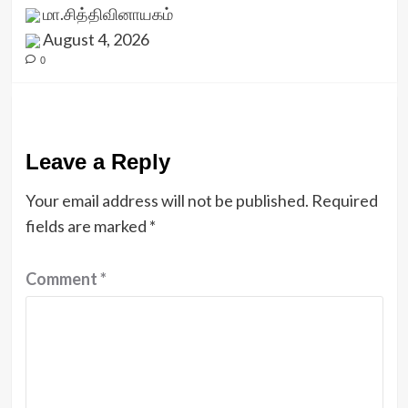
மா.சித்திவினாயகம்
August 4, 2026
0
Leave a Reply
Your email address will not be published.
Required
fields are marked
*
Comment
*