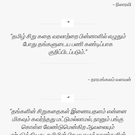
நிலாரவி
தமிழ் சிறு கதை வரலாற்றை பின்னாளில் எழுதும்
போது தங்களுடைய பணி கண்டிப்பாக
குறிப்பிடப்படும்.
தாரமங்கலம் வளவன்
தங்களின் சிறுகதைகள் இணையதளம் என்னை
மிகவும் கவர்ந்தது மட்டுமல்லாமல், நானும் பங்கு
கொள்ள வேண்டுமென்கிற ஆவலையும்
ஏற்படுத்தியது. தமிழின் பிரபல எழுத்தாளர்களின்