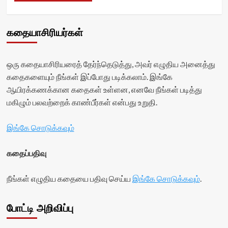
கதையாசிரியர்கள்
ஒரு கதையாசிரியரைத் தேர்ந்தெடுத்து, அவர் எழுதிய அனைத்து
கதைகளையும் நீங்கள் இப்போது படிக்கலாம். இங்கே
ஆயிரக்கணக்கான கதைகள் உள்ளன, எனவே நீங்கள் படித்து
மகிழும் பலவற்றைக் காண்பீர்கள் என்பது உறுதி.
இங்கே சொடுக்கவும்
கதைப்பதிவு
நீங்கள் எழுதிய கதையை பதிவு செய்ய
இங்கே சொடுக்கவும்
.
போட்டி அறிவிப்பு