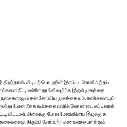
திறந்தான். விடியற் பொழுதின் இளம் படரொளி அந்தப்
ல்களை நீட்டி உள்ளே தூங்கி வழிந்த இருள் முகத்தை
ருகைகளாலும் தன் சோம்பிய முகத்தை யும், கண்களையும்
். குலைந்து போன நீளக் கூந்தலை வாரிக் கொண்டை கட்டினாள்.
ூட்டி விட்டாள். சிதைந்து போன மேலங்கியை இழுத்துக்
கணவனைத் திரும்பி சோர்வுற்ற கண்களால் பார்த்துக்