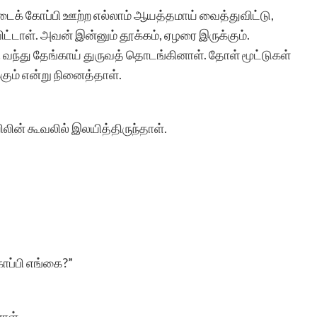
்டைக் கோப்பி ஊற்ற எல்லாம் ஆயத்தமாய் வைத்துவிட்டு,
ட்டாள். அவன் இன்னும் தூக்கம், ஏழரை இருக்கும்.
ும்பி வந்து தேங்காய் துருவத் தொடங்கினாள். தோள் மூட்டுகள்
கும் என்று நினைத்தாள்.
லின் கூவலில் இலயித்திருந்தாள்.
ோப்பி எங்கை?”
ாள்.