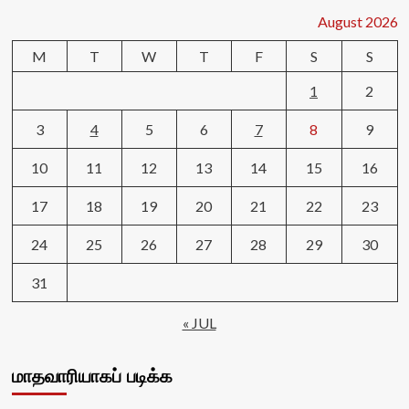
August 2026
M
T
W
T
F
S
S
1
2
3
4
5
6
7
8
9
10
11
12
13
14
15
16
17
18
19
20
21
22
23
24
25
26
27
28
29
30
31
« JUL
மாதவாரியாகப் படிக்க