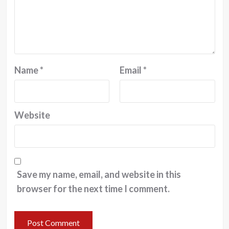
Name
*
Email
*
Website
Save my name, email, and website in this
browser for the next time I comment.