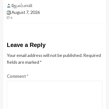
ஜே.எம்.சாலி
August 7, 2026
0
Leave a Reply
Your email address will not be published.
Required
fields are marked
*
Comment
*