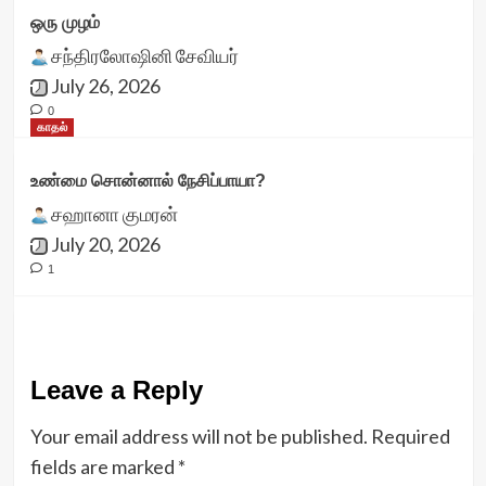
ஒரு முழம்
சந்திரலோஷினி சேவியர்
July 26, 2026
0
காதல்
உண்மை சொன்னால் நேசிப்பாயா?
சஹானா குமரன்
July 20, 2026
1
Leave a Reply
Your email address will not be published.
Required
fields are marked
*