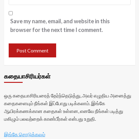
Save my name, email, and website in this
browser for the next time I comment.
கதையாசிரியர்கள்
ஒரு கதையாசிரியரைத் தேர்ந்தெடுத்து, அவர் எழுதிய அனைத்து
கதைகளையும் நீங்கள் இப்போது படிக்கலாம். இங்கே
ஆயிரக்கணக்கான கதைகள் உள்ளன, எனவே நீங்கள் படித்து
மகிழும் பலவற்றைக் காண்பீர்கள் என்பது உறுதி.
இங்கே சொடுக்கவும்