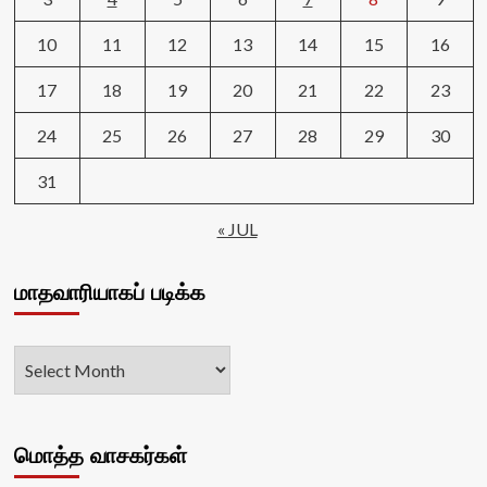
10
11
12
13
14
15
16
17
18
19
20
21
22
23
24
25
26
27
28
29
30
31
« JUL
மாதவாரியாகப் படிக்க
மொத்த வாசகர்கள்