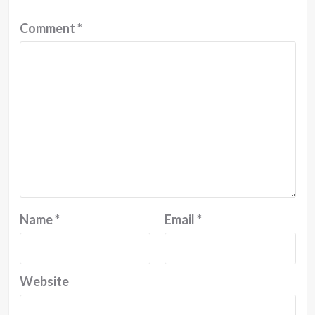
Comment
*
Name
*
Email
*
Website