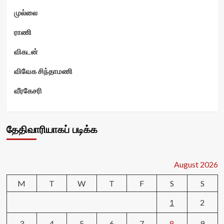
முல்லை
ராணி
விகடன்
விவேக சிந்தாமணி
வீரகேசரி
தேதிவாரியாகப் படிக்க
August 2026
M
T
W
T
F
S
S
1
2
3
4
5
6
7
8
9