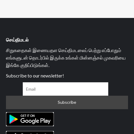
செய்திமடல்
சிறுகதைகள் இணையதள செய்திமடலைப் பெற்று எப்போதும்
எங்களுடன் தொடர்பில் இருக்க உங்கள் மின்னஞ்சல் முகவரியை
இங்கே குறிப்பிடுங்கள்.
Subscribe to our newsletter!