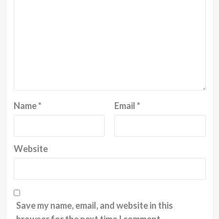
Name
*
Email
*
Website
Save my name, email, and website in this