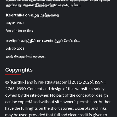
தூண்டியது. அதனை இந்தத்தளத்தில் வழங்கி, படிக்க…
Keerthika
on
எழுத மறந்த கதை
July 31, 2026
Very interesting
மணிராம் கார்த்திக்
on
பணம் பத்தும் செய்யும்…
July 30, 2026
நன்றி விஷ்ணு அவர்களுக்கு...
Copyrights
© [Karthik] and [Sirukathaigal.com], [2011-2026]. ISSN :
2766-9890, Concept and design of this website is solely
owned by the site owner. No part of the concept or design
can be copied/used without site owner's permission. Author
have the full rights on the short stories. Excerpts and links
may be used, provided that full and clear credit is given to