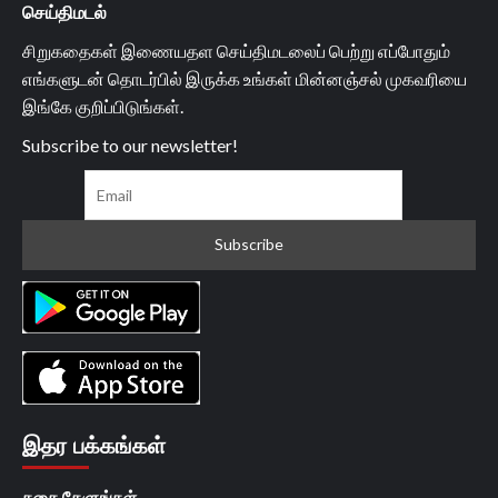
செய்திமடல்
சிறுகதைகள் இணையதள செய்திமடலைப் பெற்று எப்போதும்
எங்களுடன் தொடர்பில் இருக்க உங்கள் மின்னஞ்சல் முகவரியை
இங்கே குறிப்பிடுங்கள்.
Subscribe to our newsletter!
இதர பக்கங்கள்
கதை கேளுங்கள்