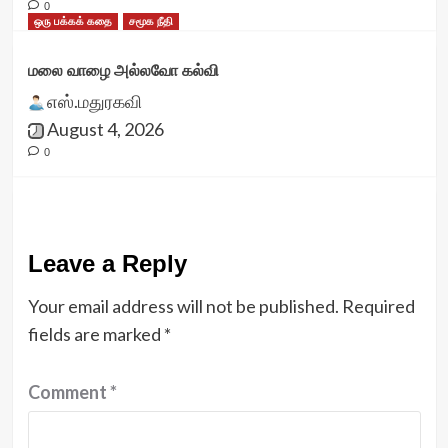
0
ஒரு பக்கக் கதை
சமூக நீதி
மலை வாழை அல்லவோ கல்வி
எஸ்.மதுரகவி
August 4, 2026
0
Leave a Reply
Your email address will not be published.
Required
fields are marked
*
Comment
*