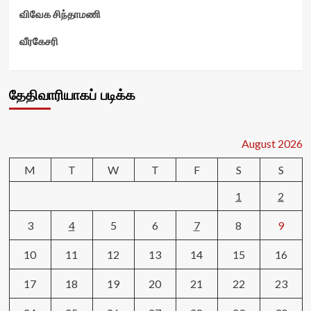
விவேக சிந்தாமணி
வீரகேசரி
தேதிவாரியாகப் படிக்க
August 2026
M
T
W
T
F
S
S
1
2
3
4
5
6
7
8
9
10
11
12
13
14
15
16
17
18
19
20
21
22
23